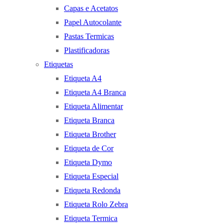
Capas e Acetatos
Papel Autocolante
Pastas Termicas
Plastificadoras
Etiquetas
Etiqueta A4
Etiqueta A4 Branca
Etiqueta Alimentar
Etiqueta Branca
Etiqueta Brother
Etiqueta de Cor
Etiqueta Dymo
Etiqueta Especial
Etiqueta Redonda
Etiqueta Rolo Zebra
Etiqueta Termica