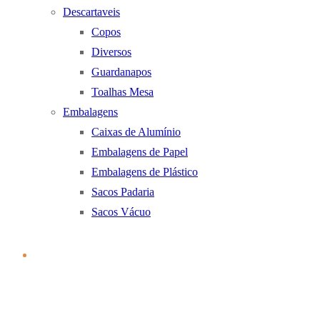
Descartaveis
Copos
Diversos
Guardanapos
Toalhas Mesa
Embalagens
Caixas de Alumínio
Embalagens de Papel
Embalagens de Plástico
Sacos Padaria
Sacos Vácuo