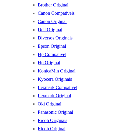
Brother Original
Canon Compatíveis
Canon Original
Dell Original
Diversos Originais
Epson Original
Hp Compativel
Hp Original
KonicaMin Original
Kyocera Originais
Lexmark Compativel
Lexmark Original
Oki Original
Panasonic Original
Ricoh Originais
Ricoh Original