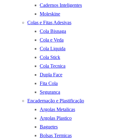
Cadernos Inteligentes
Moleskine
Colas e Fitas Adesivas
Cola Bisnaga
Cola e Veda
Cola Liquida
Cola Stick
Cola Tecnica
Dupla Face
Fita Cola
Segurança
Encadernação e Plastificação
Argolas Metalicas
Argolas Plastico
Baguetes
Bolsas Termicas