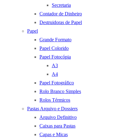
Secretaria
Contador de Dinheiro
Destruidoras de Papel
Papel
Grande Formato
Papel Colorido
Papel Fotocópia
A3
A4
Papel Fotográfico
Rolo Branco Simples
Rolos Térmicos
Pastas Arquivo e Dossiers
Arquivo Definitivo
Caixas para Pastas
Capas e Micas