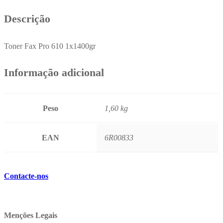
Descrição
Toner Fax Pro 610 1x1400gr
Informação adicional
Peso
1,60 kg
EAN
6R00833
Contacte-nos
Menções Legais