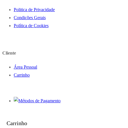
Politica de Privacidade
Condições Gerais
Política de Cookies
Cliente
Área Pessoal
Carrinho
Carrinho