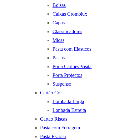
Bolsas
Caixas Cromolux
Capas
Classificadores
Micas
Pasta com Elasticos
Pastas
Porta Cartoes Visita
Porta Projectos
Suspenso
Cartão Cor
Lombada Larga
Lonbada Estreita
Cartao Riscas
Pasta com Ferragem
Pasta Escolar