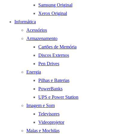
Samsung Original
Xerox Original
Informática
Acessórios
Armazenamento
Cartões de Memória
Discos Externos
Pen Drives
Energia
Pilhas e Baterias
PowerBanks
UPS e Power Station
Imagem e Som
Televisores
Videoprojetor
Malas e Mochilas