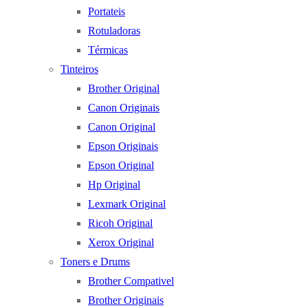
Portateis
Rotuladoras
Térmicas
Tinteiros
Brother Original
Canon Originais
Canon Original
Epson Originais
Epson Original
Hp Original
Lexmark Original
Ricoh Original
Xerox Original
Toners e Drums
Brother Compativel
Brother Originais