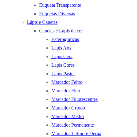
Etiqueta Transparente
Etiquetas Diversas
Lápis e Canetas
Canetas e Lápis de cor
Esferograficas
Lapis Arts
Lapis Cera
Lapis Cores
Lapis Pastel
Marcador Feltro
Marcador Fino
Marcador Fluorescentes
Marcador Grosso
Marcador Medio
Marcador Permanente
Marcador T-Shirt e Derna