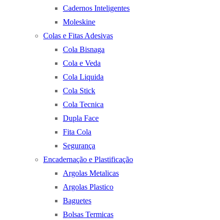
Cadernos Inteligentes
Moleskine
Colas e Fitas Adesivas
Cola Bisnaga
Cola e Veda
Cola Liquida
Cola Stick
Cola Tecnica
Dupla Face
Fita Cola
Segurança
Encadernação e Plastificação
Argolas Metalicas
Argolas Plastico
Baguetes
Bolsas Termicas