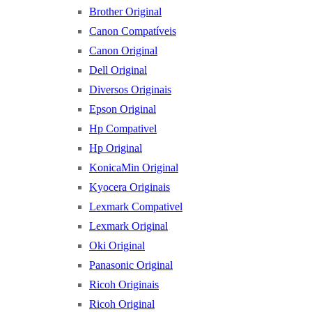
Brother Original
Canon Compatíveis
Canon Original
Dell Original
Diversos Originais
Epson Original
Hp Compativel
Hp Original
KonicaMin Original
Kyocera Originais
Lexmark Compativel
Lexmark Original
Oki Original
Panasonic Original
Ricoh Originais
Ricoh Original