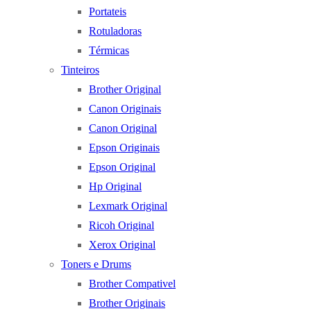
Portateis
Rotuladoras
Térmicas
Tinteiros
Brother Original
Canon Originais
Canon Original
Epson Originais
Epson Original
Hp Original
Lexmark Original
Ricoh Original
Xerox Original
Toners e Drums
Brother Compativel
Brother Originais