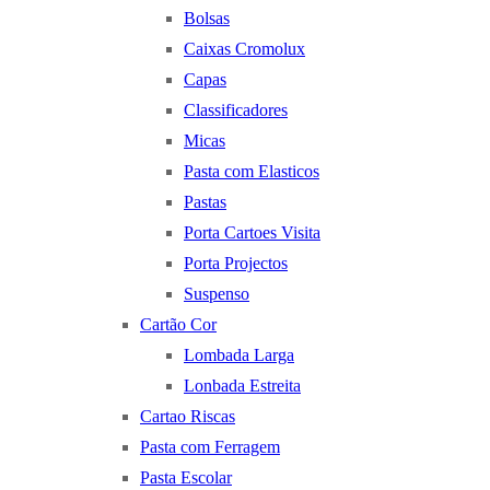
Bolsas
Caixas Cromolux
Capas
Classificadores
Micas
Pasta com Elasticos
Pastas
Porta Cartoes Visita
Porta Projectos
Suspenso
Cartão Cor
Lombada Larga
Lonbada Estreita
Cartao Riscas
Pasta com Ferragem
Pasta Escolar