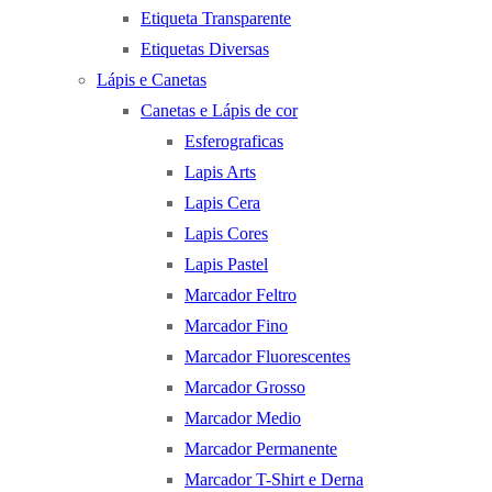
Etiqueta Transparente
Etiquetas Diversas
Lápis e Canetas
Canetas e Lápis de cor
Esferograficas
Lapis Arts
Lapis Cera
Lapis Cores
Lapis Pastel
Marcador Feltro
Marcador Fino
Marcador Fluorescentes
Marcador Grosso
Marcador Medio
Marcador Permanente
Marcador T-Shirt e Derna