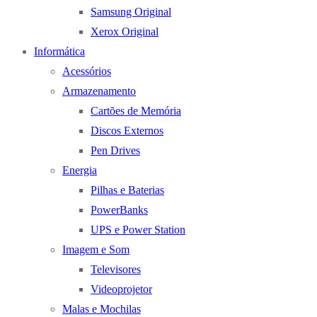
Samsung Original
Xerox Original
Informática
Acessórios
Armazenamento
Cartões de Memória
Discos Externos
Pen Drives
Energia
Pilhas e Baterias
PowerBanks
UPS e Power Station
Imagem e Som
Televisores
Videoprojetor
Malas e Mochilas