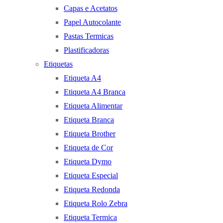
Capas e Acetatos
Papel Autocolante
Pastas Termicas
Plastificadoras
Etiquetas
Etiqueta A4
Etiqueta A4 Branca
Etiqueta Alimentar
Etiqueta Branca
Etiqueta Brother
Etiqueta de Cor
Etiqueta Dymo
Etiqueta Especial
Etiqueta Redonda
Etiqueta Rolo Zebra
Etiqueta Termica