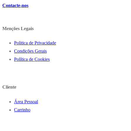
Contacte-nos
Menções Legais
Politica de Privacidade
Condições Gerais
Política de Cookies
Cliente
Área Pessoal
Carrinho