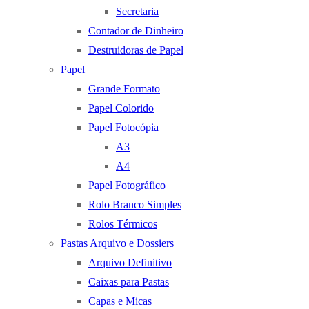
Secretaria
Contador de Dinheiro
Destruidoras de Papel
Papel
Grande Formato
Papel Colorido
Papel Fotocópia
A3
A4
Papel Fotográfico
Rolo Branco Simples
Rolos Térmicos
Pastas Arquivo e Dossiers
Arquivo Definitivo
Caixas para Pastas
Capas e Micas