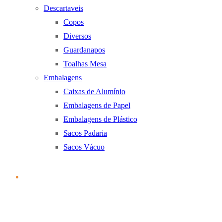
Descartaveis
Copos
Diversos
Guardanapos
Toalhas Mesa
Embalagens
Caixas de Alumínio
Embalagens de Papel
Embalagens de Plástico
Sacos Padaria
Sacos Vácuo