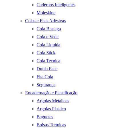
Cadernos Inteligentes
Moleskine
Colas e Fitas Adesivas
Cola Bisnaga
Cola e Veda
Cola Liquida
Cola Stick
Cola Tecnica
Dupla Face
Fita Cola
Segurança
Encadernação e Plastificação
Argolas Metalicas
Argolas Plastico
Baguetes
Bolsas Termicas