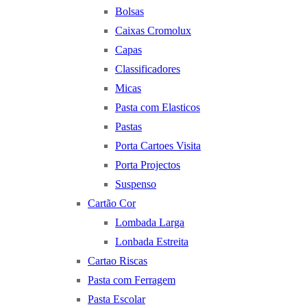
Bolsas
Caixas Cromolux
Capas
Classificadores
Micas
Pasta com Elasticos
Pastas
Porta Cartoes Visita
Porta Projectos
Suspenso
Cartão Cor
Lombada Larga
Lonbada Estreita
Cartao Riscas
Pasta com Ferragem
Pasta Escolar