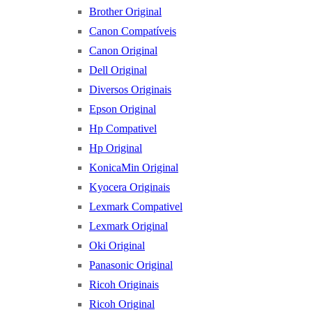
Brother Original
Canon Compatíveis
Canon Original
Dell Original
Diversos Originais
Epson Original
Hp Compativel
Hp Original
KonicaMin Original
Kyocera Originais
Lexmark Compativel
Lexmark Original
Oki Original
Panasonic Original
Ricoh Originais
Ricoh Original