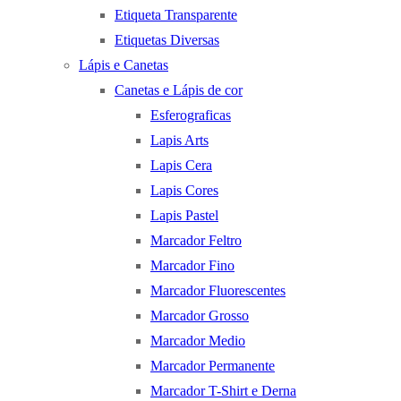
Etiqueta Transparente
Etiquetas Diversas
Lápis e Canetas
Canetas e Lápis de cor
Esferograficas
Lapis Arts
Lapis Cera
Lapis Cores
Lapis Pastel
Marcador Feltro
Marcador Fino
Marcador Fluorescentes
Marcador Grosso
Marcador Medio
Marcador Permanente
Marcador T-Shirt e Derna