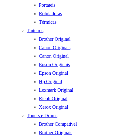
Portateis
Rotuladoras
Térmicas
Tinteiros
Brother Original
Canon Originais
Canon Original
Epson Originais
Epson Original
Hp Original
Lexmark Original
Ricoh Original
Xerox Original
Toners e Drums
Brother Compativel
Brother Originais