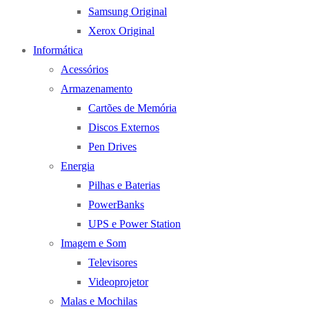
Samsung Original
Xerox Original
Informática
Acessórios
Armazenamento
Cartões de Memória
Discos Externos
Pen Drives
Energia
Pilhas e Baterias
PowerBanks
UPS e Power Station
Imagem e Som
Televisores
Videoprojetor
Malas e Mochilas