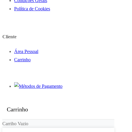
Condições Gerais
Política de Cookies
Cliente
Área Pessoal
Carrinho
Carrinho
Carriho Vazio