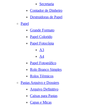
Secretaria
Contador de Dinheiro
Destruidoras de Papel
Papel
Grande Formato
Papel Colorido
Papel Fotocópia
A3
A4
Papel Fotográfico
Rolo Branco Simples
Rolos Térmicos
Pastas Arquivo e Dossiers
Arquivo Definitivo
Caixas para Pastas
Capas e Micas