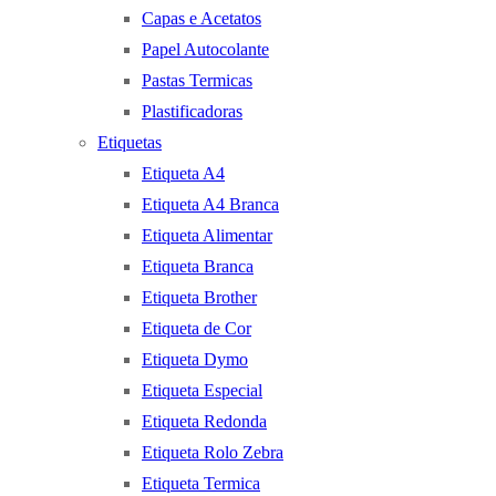
Capas e Acetatos
Papel Autocolante
Pastas Termicas
Plastificadoras
Etiquetas
Etiqueta A4
Etiqueta A4 Branca
Etiqueta Alimentar
Etiqueta Branca
Etiqueta Brother
Etiqueta de Cor
Etiqueta Dymo
Etiqueta Especial
Etiqueta Redonda
Etiqueta Rolo Zebra
Etiqueta Termica