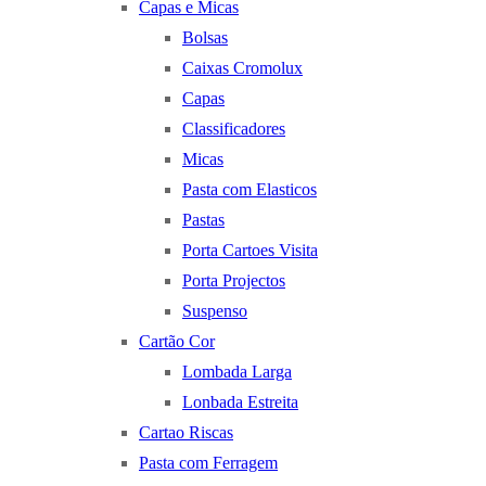
Capas e Micas
Bolsas
Caixas Cromolux
Capas
Classificadores
Micas
Pasta com Elasticos
Pastas
Porta Cartoes Visita
Porta Projectos
Suspenso
Cartão Cor
Lombada Larga
Lonbada Estreita
Cartao Riscas
Pasta com Ferragem