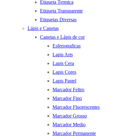
Etiqueta Termica
Etiqueta Transparente
Etiquetas Diversas
Lápis e Canetas
Canetas e Lápis de cor
Esferograficas
Lapis Arts
Lapis Cera
Lapis Cores
Lapis Pastel
Marcador Feltro
Marcador Fino
Marcador Fluorescentes
Marcador Grosso
Marcador Medio
Marcador Permanente