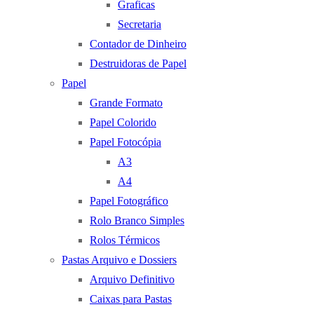
Graficas
Secretaria
Contador de Dinheiro
Destruidoras de Papel
Papel
Grande Formato
Papel Colorido
Papel Fotocópia
A3
A4
Papel Fotográfico
Rolo Branco Simples
Rolos Térmicos
Pastas Arquivo e Dossiers
Arquivo Definitivo
Caixas para Pastas