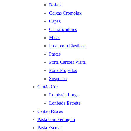
Bolsas
Caixas Cromolux
Capas
Classificadores
Micas
Pasta com Elasticos
Pastas
Porta Cartoes Visita
Porta Projectos
Suspenso
Cartão Cor
Lombada Larga
Lonbada Estreita
Cartao Riscas
Pasta com Ferragem
Pasta Escolar