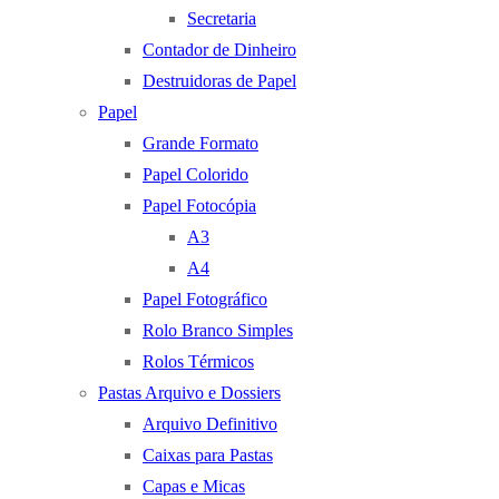
Secretaria
Contador de Dinheiro
Destruidoras de Papel
Papel
Grande Formato
Papel Colorido
Papel Fotocópia
A3
A4
Papel Fotográfico
Rolo Branco Simples
Rolos Térmicos
Pastas Arquivo e Dossiers
Arquivo Definitivo
Caixas para Pastas
Capas e Micas