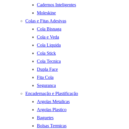
Cadernos Inteligentes
Moleskine
Colas e Fitas Adesivas
Cola Bisnaga
Cola e Veda
Cola Liquida
Cola Stick
Cola Tecnica
Dupla Face
Fita Cola
Segurança
Encadernação e Plastificação
Argolas Metalicas
Argolas Plastico
Baguetes
Bolsas Termicas