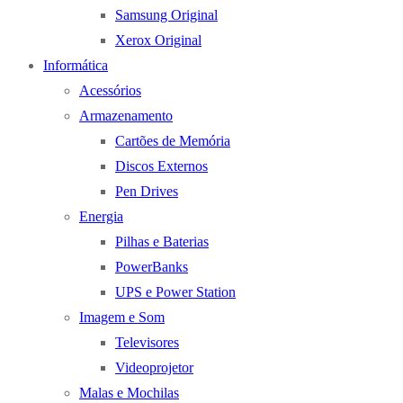
Samsung Original
Xerox Original
Informática
Acessórios
Armazenamento
Cartões de Memória
Discos Externos
Pen Drives
Energia
Pilhas e Baterias
PowerBanks
UPS e Power Station
Imagem e Som
Televisores
Videoprojetor
Malas e Mochilas