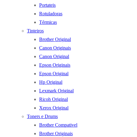
Portateis
Rotuladoras
Térmicas
Tinteiros
Brother Original
Canon Originais
Canon Original
Epson Originais
Epson Original
Hp Original
Lexmark Original
Ricoh Original
Xerox Original
Toners e Drums
Brother Compativel
Brother Originais