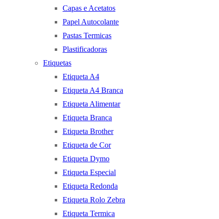
Capas e Acetatos
Papel Autocolante
Pastas Termicas
Plastificadoras
Etiquetas
Etiqueta A4
Etiqueta A4 Branca
Etiqueta Alimentar
Etiqueta Branca
Etiqueta Brother
Etiqueta de Cor
Etiqueta Dymo
Etiqueta Especial
Etiqueta Redonda
Etiqueta Rolo Zebra
Etiqueta Termica