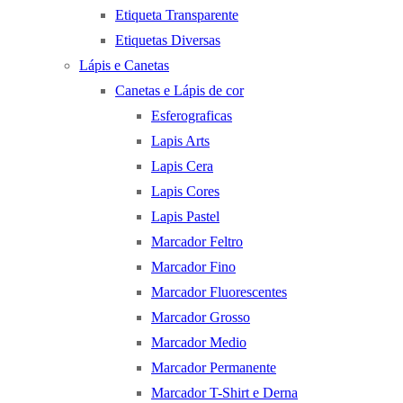
Etiqueta Transparente
Etiquetas Diversas
Lápis e Canetas
Canetas e Lápis de cor
Esferograficas
Lapis Arts
Lapis Cera
Lapis Cores
Lapis Pastel
Marcador Feltro
Marcador Fino
Marcador Fluorescentes
Marcador Grosso
Marcador Medio
Marcador Permanente
Marcador T-Shirt e Derna