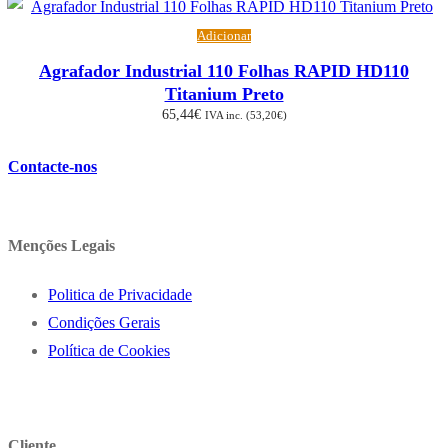
Adicionar
Agrafador Industrial 110 Folhas RAPID HD110
Titanium Preto
65,44
€
IVA inc. (
53,20
€
)
Contacte-nos
Menções Legais
Politica de Privacidade
Condições Gerais
Política de Cookies
Cliente