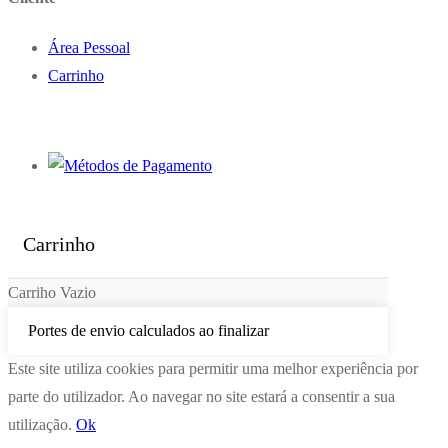
Área Pessoal
Carrinho
Carrinho
Carriho Vazio
Portes de envio calculados ao finalizar
Este site utiliza cookies para permitir uma melhor experiência por
parte do utilizador. Ao navegar no site estará a consentir a sua
utilização.
Ok