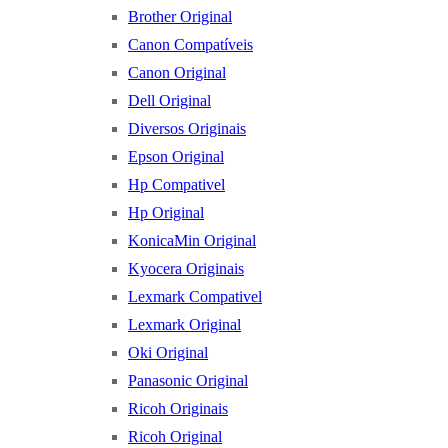
Brother Original
Canon Compatíveis
Canon Original
Dell Original
Diversos Originais
Epson Original
Hp Compativel
Hp Original
KonicaMin Original
Kyocera Originais
Lexmark Compativel
Lexmark Original
Oki Original
Panasonic Original
Ricoh Originais
Ricoh Original