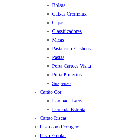
Bolsas
Caixas Cromolux
Capas
Classificadores
Micas
Pasta com Elasticos
Pastas
Porta Cartoes Visita
Porta Projectos
Suspenso
Cartão Cor
Lombada Larga
Lonbada Estreita
Cartao Riscas
Pasta com Ferragem
Pasta Escolar