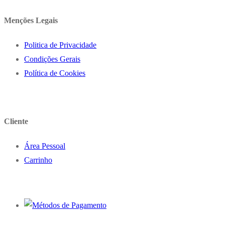
Menções Legais
Politica de Privacidade
Condições Gerais
Política de Cookies
Cliente
Área Pessoal
Carrinho