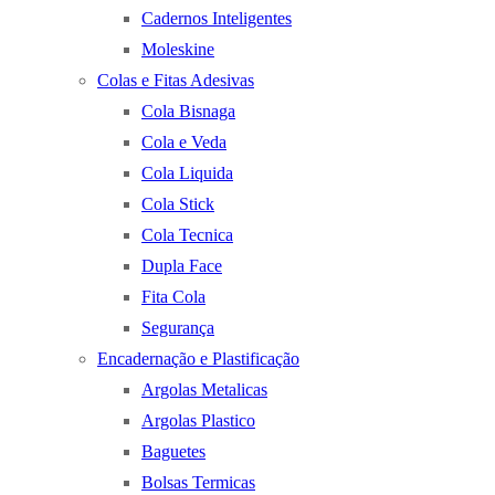
Cadernos Inteligentes
Moleskine
Colas e Fitas Adesivas
Cola Bisnaga
Cola e Veda
Cola Liquida
Cola Stick
Cola Tecnica
Dupla Face
Fita Cola
Segurança
Encadernação e Plastificação
Argolas Metalicas
Argolas Plastico
Baguetes
Bolsas Termicas