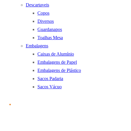
Descartaveis
Copos
Diversos
Guardanapos
Toalhas Mesa
Embalagens
Caixas de Alumínio
Embalagens de Papel
Embalagens de Plástico
Sacos Padaria
Sacos Vácuo