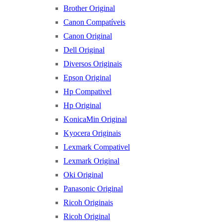
Brother Original
Canon Compatíveis
Canon Original
Dell Original
Diversos Originais
Epson Original
Hp Compativel
Hp Original
KonicaMin Original
Kyocera Originais
Lexmark Compativel
Lexmark Original
Oki Original
Panasonic Original
Ricoh Originais
Ricoh Original