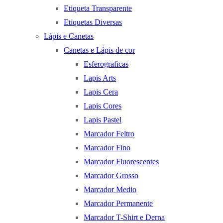
Etiqueta Transparente
Etiquetas Diversas
Lápis e Canetas
Canetas e Lápis de cor
Esferograficas
Lapis Arts
Lapis Cera
Lapis Cores
Lapis Pastel
Marcador Feltro
Marcador Fino
Marcador Fluorescentes
Marcador Grosso
Marcador Medio
Marcador Permanente
Marcador T-Shirt e Derna