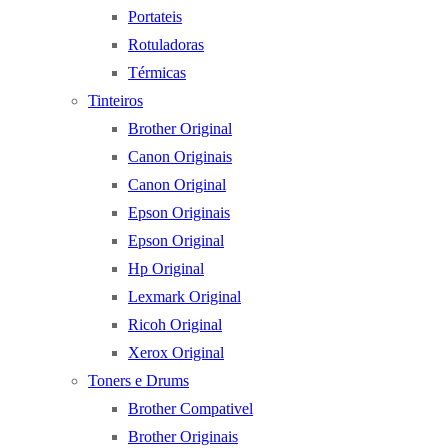
Portateis
Rotuladoras
Térmicas
Tinteiros
Brother Original
Canon Originais
Canon Original
Epson Originais
Epson Original
Hp Original
Lexmark Original
Ricoh Original
Xerox Original
Toners e Drums
Brother Compativel
Brother Originais