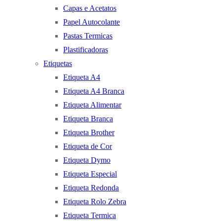
Capas e Acetatos
Papel Autocolante
Pastas Termicas
Plastificadoras
Etiquetas
Etiqueta A4
Etiqueta A4 Branca
Etiqueta Alimentar
Etiqueta Branca
Etiqueta Brother
Etiqueta de Cor
Etiqueta Dymo
Etiqueta Especial
Etiqueta Redonda
Etiqueta Rolo Zebra
Etiqueta Termica