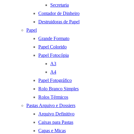
Secretaria
Contador de Dinheiro
Destruidoras de Papel
Papel
Grande Formato
Papel Colorido
Papel Fotocópia
A3
A4
Papel Fotográfico
Rolo Branco Simples
Rolos Térmicos
Pastas Arquivo e Dossiers
Arquivo Definitivo
Caixas para Pastas
Capas e Micas