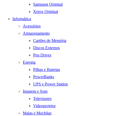
Samsung Original
Xerox Original
Informática
Acessórios
Armazenamento
Cartões de Memória
Discos Externos
Pen Drives
Energia
Pilhas e Baterias
PowerBanks
UPS e Power Station
Imagem e Som
Televisores
Videoprojetor
Malas e Mochilas