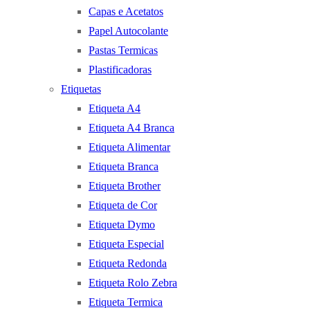
Capas e Acetatos
Papel Autocolante
Pastas Termicas
Plastificadoras
Etiquetas
Etiqueta A4
Etiqueta A4 Branca
Etiqueta Alimentar
Etiqueta Branca
Etiqueta Brother
Etiqueta de Cor
Etiqueta Dymo
Etiqueta Especial
Etiqueta Redonda
Etiqueta Rolo Zebra
Etiqueta Termica