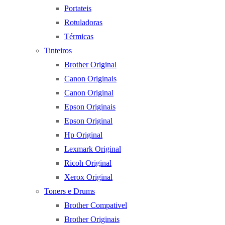
Portateis
Rotuladoras
Térmicas
Tinteiros
Brother Original
Canon Originais
Canon Original
Epson Originais
Epson Original
Hp Original
Lexmark Original
Ricoh Original
Xerox Original
Toners e Drums
Brother Compativel
Brother Originais