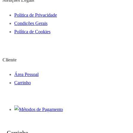
Menções Legais
Politica de Privacidade
Condições Gerais
Política de Cookies
Cliente
Área Pessoal
Carrinho
Carrinho