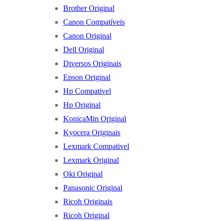
Brother Original
Canon Compatíveis
Canon Original
Dell Original
Diversos Originais
Epson Original
Hp Compativel
Hp Original
KonicaMin Original
Kyocera Originais
Lexmark Compativel
Lexmark Original
Oki Original
Panasonic Original
Ricoh Originais
Ricoh Original