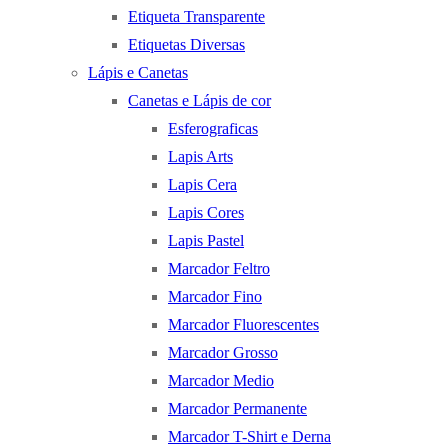
Etiqueta Transparente
Etiquetas Diversas
Lápis e Canetas
Canetas e Lápis de cor
Esferograficas
Lapis Arts
Lapis Cera
Lapis Cores
Lapis Pastel
Marcador Feltro
Marcador Fino
Marcador Fluorescentes
Marcador Grosso
Marcador Medio
Marcador Permanente
Marcador T-Shirt e Derna