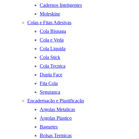
Cadernos Inteligentes
Moleskine
Colas e Fitas Adesivas
Cola Bisnaga
Cola e Veda
Cola Liquida
Cola Stick
Cola Tecnica
Dupla Face
Fita Cola
Segurança
Encadernação e Plastificação
Argolas Metalicas
Argolas Plastico
Baguetes
Bolsas Termicas