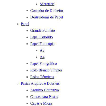
Secretaria
Contador de Dinheiro
Destruidoras de Papel
Papel
Grande Formato
Papel Colorido
Papel Fotocópia
A3
A4
Papel Fotográfico
Rolo Branco Simples
Rolos Térmicos
Pastas Arquivo e Dossiers
Arquivo Definitivo
Caixas para Pastas
Capas e Micas