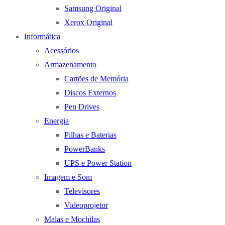
Samsung Original
Xerox Original
Informática
Acessórios
Armazenamento
Cartões de Memória
Discos Externos
Pen Drives
Energia
Pilhas e Baterias
PowerBanks
UPS e Power Station
Imagem e Som
Televisores
Videoprojetor
Malas e Mochilas