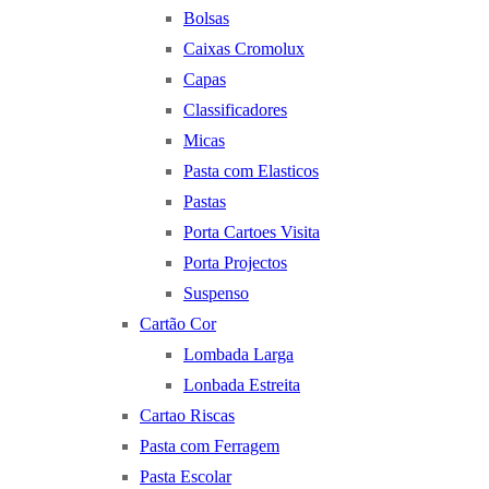
Bolsas
Caixas Cromolux
Capas
Classificadores
Micas
Pasta com Elasticos
Pastas
Porta Cartoes Visita
Porta Projectos
Suspenso
Cartão Cor
Lombada Larga
Lonbada Estreita
Cartao Riscas
Pasta com Ferragem
Pasta Escolar