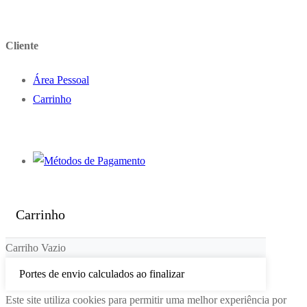
Cliente
Área Pessoal
Carrinho
Carrinho
Carriho Vazio
Portes de envio calculados ao finalizar
Este site utiliza cookies para permitir uma melhor experiência por