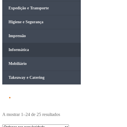
Expedição e Transporte
Higiene e Segurança
Impressão
Informática
Mobiliário
Takeaway e Catering
Ordenado
A mostrar 1–24 de 25 resultados
por