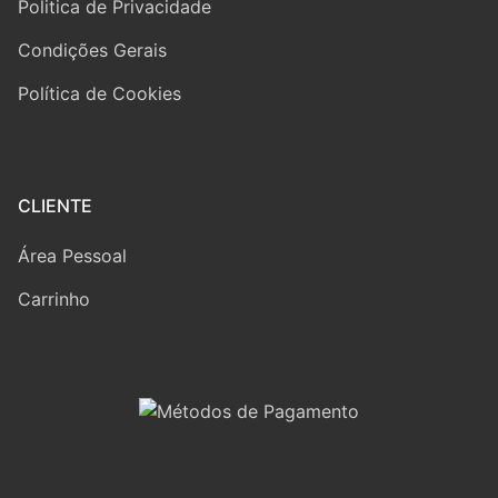
Politica de Privacidade
Condições Gerais
Política de Cookies
CLIENTE
Área Pessoal
Carrinho