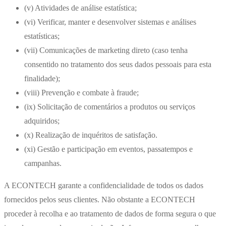
(v) Atividades de análise estatística;
(vi) Verificar, manter e desenvolver sistemas e análises
estatísticas;
(vii) Comunicações de marketing direto (caso tenha
consentido no tratamento dos seus dados pessoais para esta
finalidade);
(viii) Prevenção e combate à fraude;
(ix) Solicitação de comentários a produtos ou serviços
adquiridos;
(x) Realização de inquéritos de satisfação.
(xi) Gestão e participação em eventos, passatempos e
campanhas.
A ECONTECH garante a confidencialidade de todos os dados
fornecidos pelos seus clientes. Não obstante a ECONTECH
proceder à recolha e ao tratamento de dados de forma segura o que