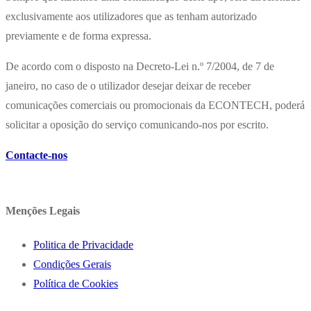
exclusivamente aos utilizadores que as tenham autorizado
previamente e de forma expressa.
De acordo com o disposto na Decreto-Lei n.º 7/2004, de 7 de
janeiro, no caso de o utilizador desejar deixar de receber
comunicações comerciais ou promocionais da ECONTECH, poderá
solicitar a oposição do serviço comunicando-nos por escrito.
Contacte-nos
Menções Legais
Politica de Privacidade
Condições Gerais
Política de Cookies