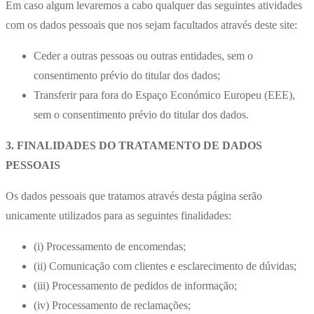
Em caso algum levaremos a cabo qualquer das seguintes atividades
com os dados pessoais que nos sejam facultados através deste site:
Ceder a outras pessoas ou outras entidades, sem o
consentimento prévio do titular dos dados;
Transferir para fora do Espaço Económico Europeu (EEE),
sem o consentimento prévio do titular dos dados.
3. FINALIDADES DO TRATAMENTO DE DADOS
PESSOAIS
Os dados pessoais que tratamos através desta página serão
unicamente utilizados para as seguintes finalidades:
(i) Processamento de encomendas;
(ii) Comunicação com clientes e esclarecimento de dúvidas;
(iii) Processamento de pedidos de informação;
(iv) Processamento de reclamações;