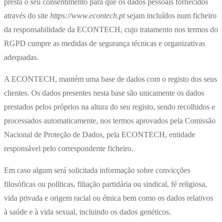
presta o seu consentimento para que os dados pessoais fornecidos
através do site
https://www.econtech.pt
sejam incluídos num ficheiro
da responsabilidade da ECONTECH, cujo tratamento nos termos do
RGPD cumpre as medidas de segurança técnicas e organizativas
adequadas.
A ECONTECH, mantém uma base de dados com o registo dos seus
clientes. Os dados presentes nesta base são unicamente os dados
prestados pelos próprios na altura do seu registo, sendo recolhidos e
processados automaticamente, nos termos aprovados pela Comissão
Nacional de Proteção de Dados, pela ECONTECH, entidade
responsável pelo correspondente ficheiro.
Em caso algum será solicitada informação sobre convicções
filosóficas ou políticas, filiação partidária ou sindical, fé religiosa,
vida privada e origem racial ou étnica bem como os dados relativos
à saúde e à vida sexual, incluindo os dados genéticos.