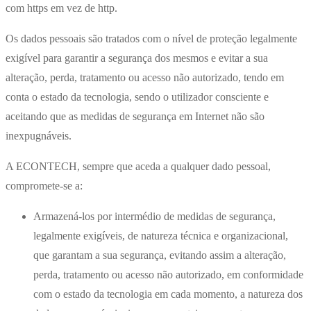
com https em vez de http.
Os dados pessoais são tratados com o nível de proteção legalmente
exigível para garantir a segurança dos mesmos e evitar a sua
alteração, perda, tratamento ou acesso não autorizado, tendo em
conta o estado da tecnologia, sendo o utilizador consciente e
aceitando que as medidas de segurança em Internet não são
inexpugnáveis.
A ECONTECH, sempre que aceda a qualquer dado pessoal,
compromete-se a:
Armazená-los por intermédio de medidas de segurança,
legalmente exigíveis, de natureza técnica e organizacional,
que garantam a sua segurança, evitando assim a alteração,
perda, tratamento ou acesso não autorizado, em conformidade
com o estado da tecnologia em cada momento, a natureza dos