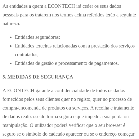
As entidades a quem a ECONTECH irá ceder os seus dados
pessoais para os tratarem nos termos acima referidos terão a seguinte
natureza:
Entidades seguradoras;
Entidades terceiras relacionadas com a prestação dos serviços
contratados;
Entidades de gestão e processamento de pagamentos.
5. MEDIDAS DE SEGURANÇA
A ECONTECH garante a confidencialidade de todos os dados
fornecidos pelos seus clientes quer no registo, quer no processo de
compra/encomenda de produtos ou serviços. A recolha e tratamento
de dados realiza-se de forma segura e que impede a sua perda ou
manipulação. O utilizador poderá verificar que o seu browser é
seguro se o símbolo do cadeado aparecer ou se o endereço começar