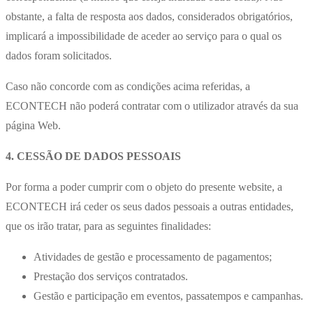
obstante, a falta de resposta aos dados, considerados obrigatórios,
implicará a impossibilidade de aceder ao serviço para o qual os
dados foram solicitados.
Caso não concorde com as condições acima referidas, a
ECONTECH não poderá contratar com o utilizador através da sua
página Web.
4. CESSÃO DE DADOS PESSOAIS
Por forma a poder cumprir com o objeto do presente website, a
ECONTECH irá ceder os seus dados pessoais a outras entidades,
que os irão tratar, para as seguintes finalidades:
Atividades de gestão e processamento de pagamentos;
Prestação dos serviços contratados.
Gestão e participação em eventos, passatempos e campanhas.