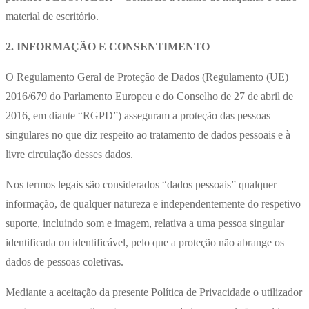
material de escritório.
2. INFORMAÇÃO E CONSENTIMENTO
O Regulamento Geral de Proteção de Dados (Regulamento (UE)
2016/679 do Parlamento Europeu e do Conselho de 27 de abril de
2016, em diante “RGPD”) asseguram a proteção das pessoas
singulares no que diz respeito ao tratamento de dados pessoais e à
livre circulação desses dados.
Nos termos legais são considerados “dados pessoais” qualquer
informação, de qualquer natureza e independentemente do respetivo
suporte, incluindo som e imagem, relativa a uma pessoa singular
identificada ou identificável, pelo que a proteção não abrange os
dados de pessoas coletivas.
Mediante a aceitação da presente Política de Privacidade o utilizador