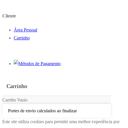
Cliente
Área Pessoal
Carrinho
Carrinho
Carriho Vazio
Portes de envio calculados ao finalizar
Este site utiliza cookies para permitir uma melhor experiência por