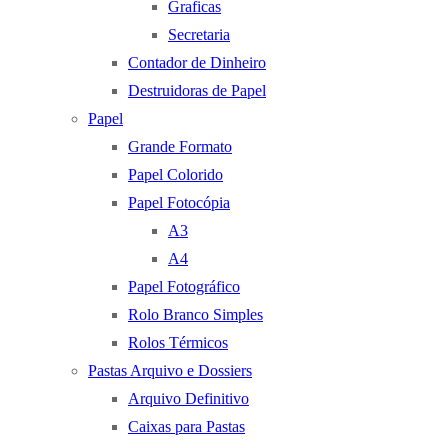
Graficas
Secretaria
Contador de Dinheiro
Destruidoras de Papel
Papel
Grande Formato
Papel Colorido
Papel Fotocópia
A3
A4
Papel Fotográfico
Rolo Branco Simples
Rolos Térmicos
Pastas Arquivo e Dossiers
Arquivo Definitivo
Caixas para Pastas