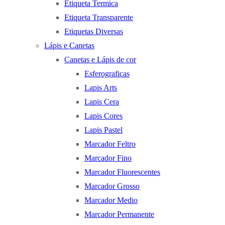
Etiqueta Termica
Etiqueta Transparente
Etiquetas Diversas
Lápis e Canetas
Canetas e Lápis de cor
Esferograficas
Lapis Arts
Lapis Cera
Lapis Cores
Lapis Pastel
Marcador Feltro
Marcador Fino
Marcador Fluorescentes
Marcador Grosso
Marcador Medio
Marcador Permanente