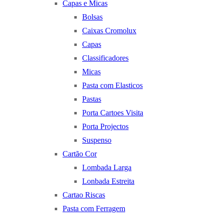
Capas e Micas
Bolsas
Caixas Cromolux
Capas
Classificadores
Micas
Pasta com Elasticos
Pastas
Porta Cartoes Visita
Porta Projectos
Suspenso
Cartão Cor
Lombada Larga
Lonbada Estreita
Cartao Riscas
Pasta com Ferragem