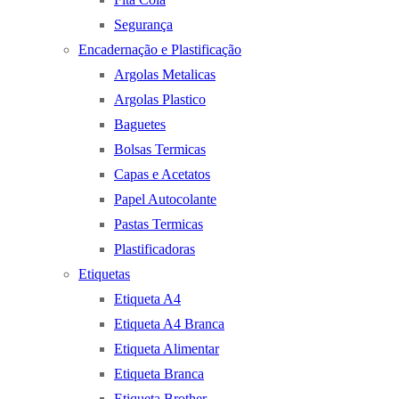
Segurança
Encadernação e Plastificação
Argolas Metalicas
Argolas Plastico
Baguetes
Bolsas Termicas
Capas e Acetatos
Papel Autocolante
Pastas Termicas
Plastificadoras
Etiquetas
Etiqueta A4
Etiqueta A4 Branca
Etiqueta Alimentar
Etiqueta Branca
Etiqueta Brother