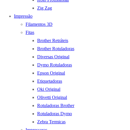
Zig Zag
Impressão
Filamentos 3D
Fitas
Brother Retráteis
Brother Rotuladoras
Diversas Original
Dymo Rotuladoras
Epson Original
Etiquetadoras
Oki Original
Olivetti Original
Rotuladoras Brother
Rotuladoras Dymo
Zebra Termicas
Impressoras