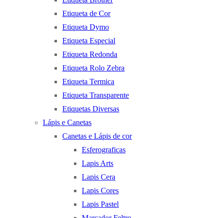
Etiqueta de Cor
Etiqueta Dymo
Etiqueta Especial
Etiqueta Redonda
Etiqueta Rolo Zebra
Etiqueta Termica
Etiqueta Transparente
Etiquetas Diversas
Lápis e Canetas
Canetas e Lápis de cor
Esferograficas
Lapis Arts
Lapis Cera
Lapis Cores
Lapis Pastel
Marcador Feltro