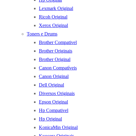
Lexmark Original
Ricoh Original
Xerox Original
Toners e Drums
Brother Compativel
Brother Originais
Brother Original
Canon Compatíveis
Canon Original
Dell Original
Diversos Originais
Epson Original
Hp Compativel
Hp Original
KonicaMin Original
Kyocera Originais