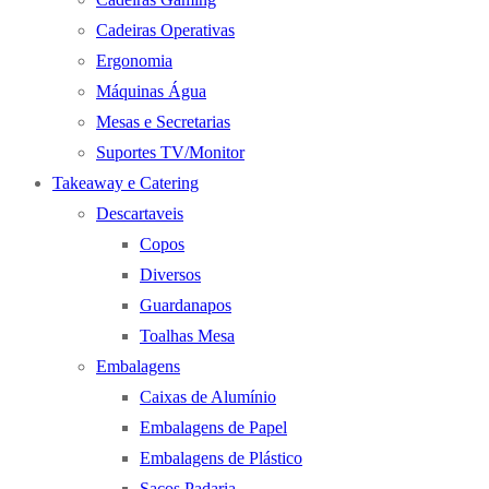
Cadeiras Operativas
Ergonomia
Máquinas Água
Mesas e Secretarias
Suportes TV/Monitor
Takeaway e Catering
Descartaveis
Copos
Diversos
Guardanapos
Toalhas Mesa
Embalagens
Caixas de Alumínio
Embalagens de Papel
Embalagens de Plástico
Sacos Padaria