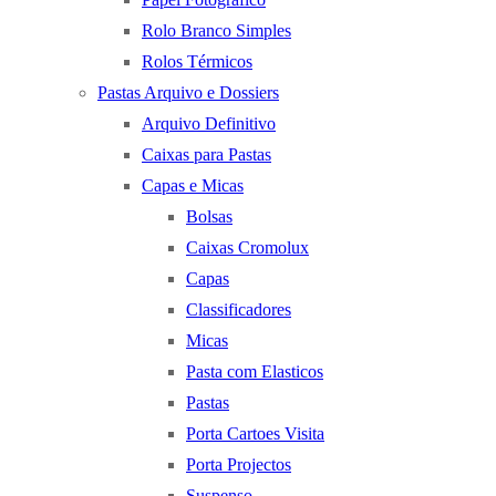
Rolo Branco Simples
Rolos Térmicos
Pastas Arquivo e Dossiers
Arquivo Definitivo
Caixas para Pastas
Capas e Micas
Bolsas
Caixas Cromolux
Capas
Classificadores
Micas
Pasta com Elasticos
Pastas
Porta Cartoes Visita
Porta Projectos
Suspenso