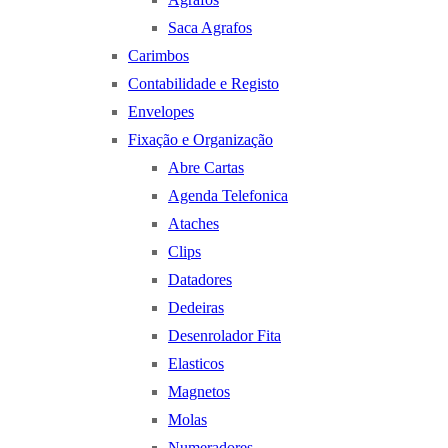
Saca Agrafos
Carimbos
Contabilidade e Registo
Envelopes
Fixação e Organização
Abre Cartas
Agenda Telefonica
Ataches
Clips
Datadores
Dedeiras
Desenrolador Fita
Elasticos
Magnetos
Molas
Numeradores