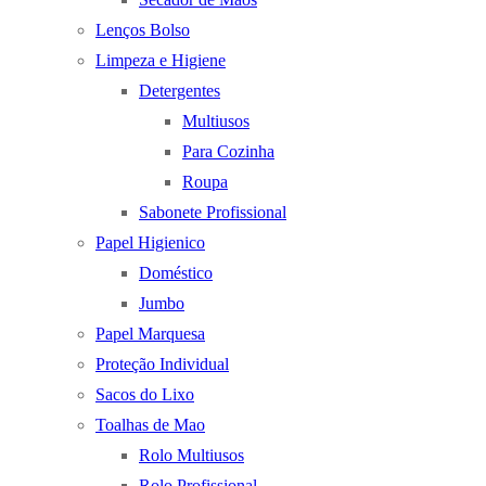
Lenços Bolso
Limpeza e Higiene
Detergentes
Multiusos
Para Cozinha
Roupa
Sabonete Profissional
Papel Higienico
Doméstico
Jumbo
Papel Marquesa
Proteção Individual
Sacos do Lixo
Toalhas de Mao
Rolo Multiusos
Rolo Profissional