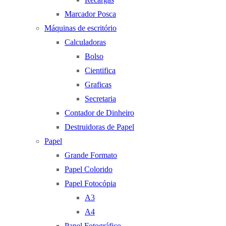
Marcador Posca
Máquinas de escritório
Calculadoras
Bolso
Cientifica
Graficas
Secretaria
Contador de Dinheiro
Destruidoras de Papel
Papel
Grande Formato
Papel Colorido
Papel Fotocópia
A3
A4
Papel Fotográfico