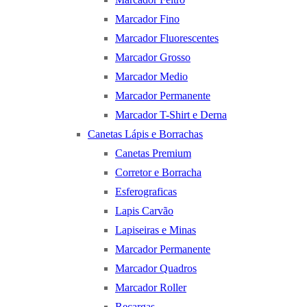
Marcador Fino
Marcador Fluorescentes
Marcador Grosso
Marcador Medio
Marcador Permanente
Marcador T-Shirt e Derna
Canetas Lápis e Borrachas
Canetas Premium
Corretor e Borracha
Esferograficas
Lapis Carvão
Lapiseiras e Minas
Marcador Permanente
Marcador Quadros
Marcador Roller
Recargas