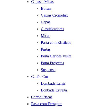
Capas e Micas
Bolsas
Caixas Cromolux
Capas
Classificadores
Micas
Pasta com Elasticos
Pastas
Porta Cartoes Visita
Porta Projectos
Suspenso
Cartão Cor
Lombada Larga
Lonbada Estreita
Cartao Riscas
Pasta com Ferragem