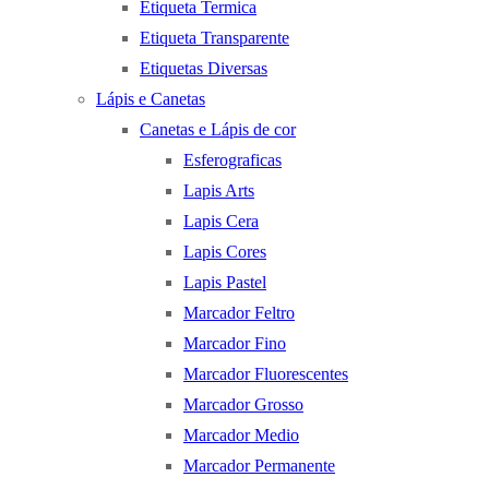
Etiqueta Termica
Etiqueta Transparente
Etiquetas Diversas
Lápis e Canetas
Canetas e Lápis de cor
Esferograficas
Lapis Arts
Lapis Cera
Lapis Cores
Lapis Pastel
Marcador Feltro
Marcador Fino
Marcador Fluorescentes
Marcador Grosso
Marcador Medio
Marcador Permanente