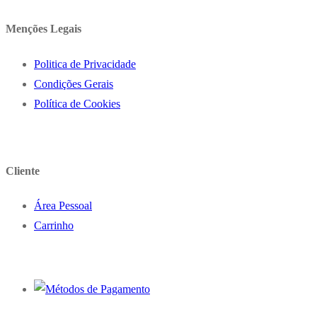
Menções Legais
Politica de Privacidade
Condições Gerais
Política de Cookies
Cliente
Área Pessoal
Carrinho