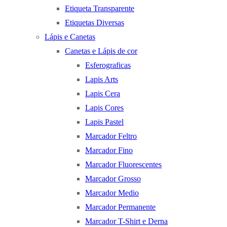
Etiqueta Transparente
Etiquetas Diversas
Lápis e Canetas
Canetas e Lápis de cor
Esferograficas
Lapis Arts
Lapis Cera
Lapis Cores
Lapis Pastel
Marcador Feltro
Marcador Fino
Marcador Fluorescentes
Marcador Grosso
Marcador Medio
Marcador Permanente
Marcador T-Shirt e Derna