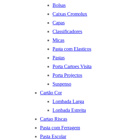
Bolsas
Caixas Cromolux
Capas
Classificadores
Micas
Pasta com Elasticos
Pastas
Porta Cartoes Visita
Porta Projectos
Suspenso
Cartão Cor
Lombada Larga
Lonbada Estreita
Cartao Riscas
Pasta com Ferragem
Pasta Escolar