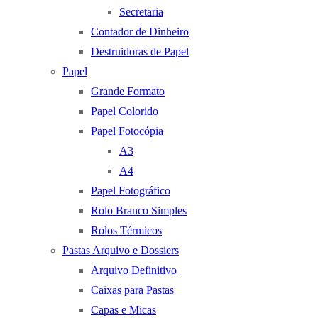
Secretaria
Contador de Dinheiro
Destruidoras de Papel
Papel
Grande Formato
Papel Colorido
Papel Fotocópia
A3
A4
Papel Fotográfico
Rolo Branco Simples
Rolos Térmicos
Pastas Arquivo e Dossiers
Arquivo Definitivo
Caixas para Pastas
Capas e Micas