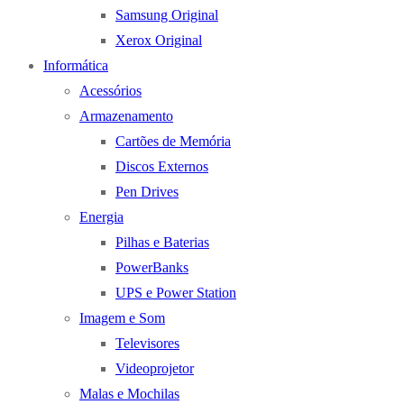
Samsung Original
Xerox Original
Informática
Acessórios
Armazenamento
Cartões de Memória
Discos Externos
Pen Drives
Energia
Pilhas e Baterias
PowerBanks
UPS e Power Station
Imagem e Som
Televisores
Videoprojetor
Malas e Mochilas