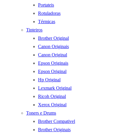
Portateis
Rotuladoras
Térmicas
Tinteiros
Brother Original
Canon Originais
Canon Original
Epson Originais
Epson Original
Hp Original
Lexmark Original
Ricoh Original
Xerox Original
Toners e Drums
Brother Compativel
Brother Originais