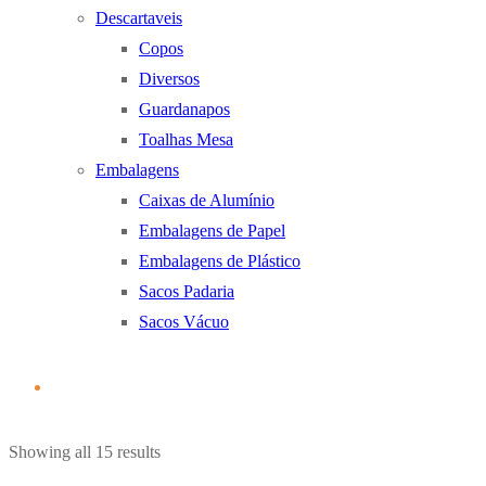
Descartaveis
Copos
Diversos
Guardanapos
Toalhas Mesa
Embalagens
Caixas de Alumínio
Embalagens de Papel
Embalagens de Plástico
Sacos Padaria
Sacos Vácuo
Ordenado
Showing all 15 results
por