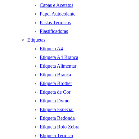
Capas e Acetatos
Papel Autocolante
Pastas Termicas
Plastificadoras
Etiquetas
Etiqueta A4
Etiqueta A4 Branca
Etiqueta Alimentar
Etiqueta Branca
Etiqueta Brother
Etiqueta de Cor
Etiqueta Dymo
Etiqueta Especial
Etiqueta Redonda
Etiqueta Rolo Zebra
Etiqueta Termica