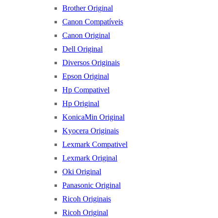
Brother Original
Canon Compatíveis
Canon Original
Dell Original
Diversos Originais
Epson Original
Hp Compativel
Hp Original
KonicaMin Original
Kyocera Originais
Lexmark Compativel
Lexmark Original
Oki Original
Panasonic Original
Ricoh Originais
Ricoh Original