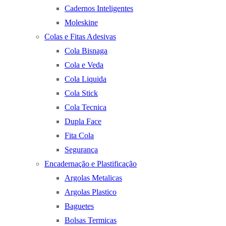
Cadernos Inteligentes
Moleskine
Colas e Fitas Adesivas
Cola Bisnaga
Cola e Veda
Cola Liquida
Cola Stick
Cola Tecnica
Dupla Face
Fita Cola
Segurança
Encadernação e Plastificação
Argolas Metalicas
Argolas Plastico
Baguetes
Bolsas Termicas