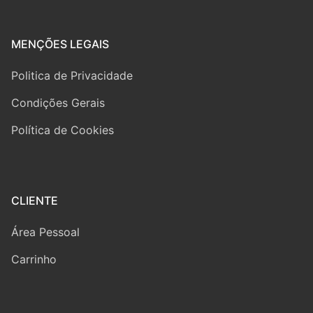
MENÇÕES LEGAIS
Politica de Privacidade
Condições Gerais
Política de Cookies
CLIENTE
Área Pessoal
Carrinho