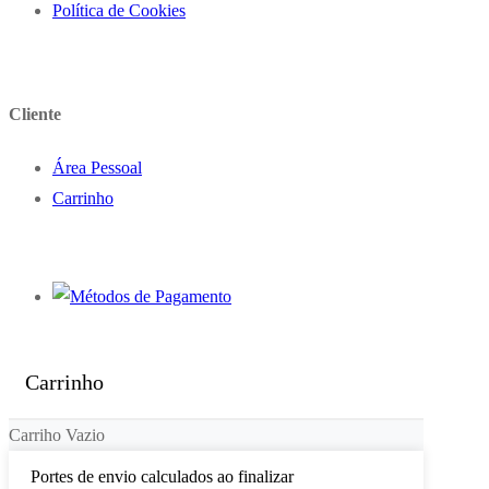
Política de Cookies
Cliente
Área Pessoal
Carrinho
Carrinho
Carriho Vazio
Portes de envio calculados ao finalizar