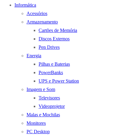
Informática
Acessórios
Armazenamento
Cartões de Memória
Discos Externos
Pen Drives
Energia
Pilhas e Baterias
PowerBanks
UPS e Power Station
Imagem e Som
Televisores
Videoprojetor
Malas e Mochilas
Monitores
PC Desktop