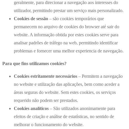
geralmente, para direcionar a navegação aos interesses do
utilizador, permitindo prestar um serviço mais personalizado.
Cookies de sessão
– são cookies temporários que
permanecem no arquivo de cookies do browser até sair do
website. A informação obtida por estes cookies serve para
analisar padrões de tráfego na web, permitindo identificar
problemas e fornecer uma melhor experiencia de navegação.
Para que fins utilizamos cookies?
Cookies estritamente necessários
– Permitem a navegação
no website e utilização das aplicações, bem como aceder a
áreas seguras do website. Sem estes cookies, os serviços
requerido não podem ser prestados.
Cookies analíticos
– São utilizados anonimamente para
efeitos de criação e análise de estatísticas, no sentido de
melhorar o funcionamento do website.