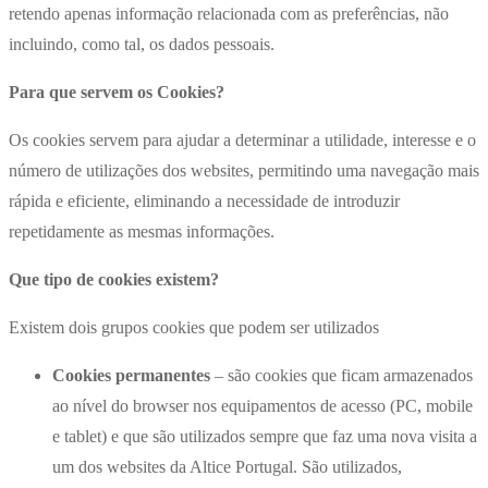
retendo apenas informação relacionada com as preferências, não
incluindo, como tal, os dados pessoais.
Para que servem os Cookies?
Os cookies servem para ajudar a determinar a utilidade, interesse e o
número de utilizações dos websites, permitindo uma navegação mais
rápida e eficiente, eliminando a necessidade de introduzir
repetidamente as mesmas informações.
Que tipo de cookies existem?
Existem dois grupos cookies que podem ser utilizados
Cookies permanentes
– são cookies que ficam armazenados
ao nível do browser nos equipamentos de acesso (PC, mobile
e tablet) e que são utilizados sempre que faz uma nova visita a
um dos websites da Altice Portugal. São utilizados,