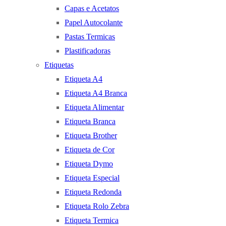
Capas e Acetatos
Papel Autocolante
Pastas Termicas
Plastificadoras
Etiquetas
Etiqueta A4
Etiqueta A4 Branca
Etiqueta Alimentar
Etiqueta Branca
Etiqueta Brother
Etiqueta de Cor
Etiqueta Dymo
Etiqueta Especial
Etiqueta Redonda
Etiqueta Rolo Zebra
Etiqueta Termica