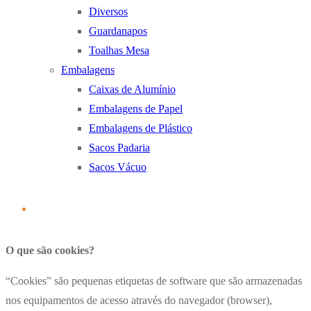
Diversos
Guardanapos
Toalhas Mesa
Embalagens
Caixas de Alumínio
Embalagens de Papel
Embalagens de Plástico
Sacos Padaria
Sacos Vácuo
O que são cookies?
“Cookies” são pequenas etiquetas de software que são armazenadas
nos equipamentos de acesso através do navegador (browser),