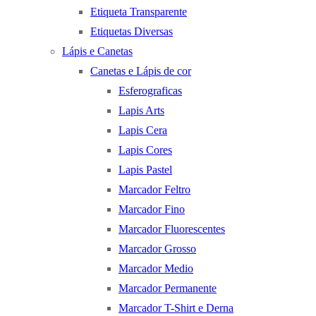
Etiqueta Transparente
Etiquetas Diversas
Lápis e Canetas
Canetas e Lápis de cor
Esferograficas
Lapis Arts
Lapis Cera
Lapis Cores
Lapis Pastel
Marcador Feltro
Marcador Fino
Marcador Fluorescentes
Marcador Grosso
Marcador Medio
Marcador Permanente
Marcador T-Shirt e Derna