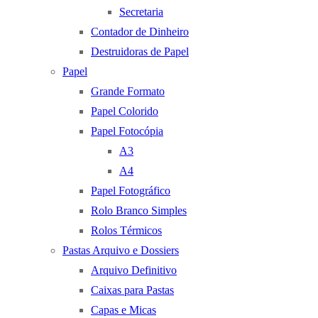
Secretaria
Contador de Dinheiro
Destruidoras de Papel
Papel
Grande Formato
Papel Colorido
Papel Fotocópia
A3
A4
Papel Fotográfico
Rolo Branco Simples
Rolos Térmicos
Pastas Arquivo e Dossiers
Arquivo Definitivo
Caixas para Pastas
Capas e Micas