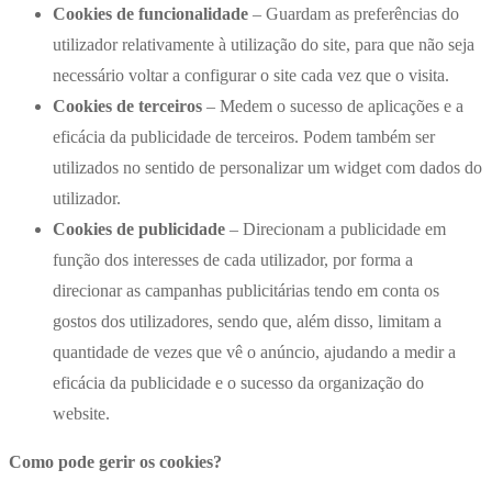
Cookies de funcionalidade
– Guardam as preferências do
utilizador relativamente à utilização do site, para que não seja
necessário voltar a configurar o site cada vez que o visita.
Cookies de terceiros
– Medem o sucesso de aplicações e a
eficácia da publicidade de terceiros. Podem também ser
utilizados no sentido de personalizar um widget com dados do
utilizador.
Cookies de publicidade
– Direcionam a publicidade em
função dos interesses de cada utilizador, por forma a
direcionar as campanhas publicitárias tendo em conta os
gostos dos utilizadores, sendo que, além disso, limitam a
quantidade de vezes que vê o anúncio, ajudando a medir a
eficácia da publicidade e o sucesso da organização do
website.
Como pode gerir os cookies?