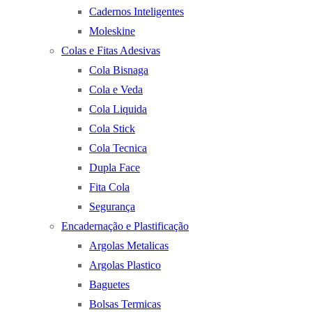
Cadernos Inteligentes
Moleskine
Colas e Fitas Adesivas
Cola Bisnaga
Cola e Veda
Cola Liquida
Cola Stick
Cola Tecnica
Dupla Face
Fita Cola
Segurança
Encadernação e Plastificação
Argolas Metalicas
Argolas Plastico
Baguetes
Bolsas Termicas