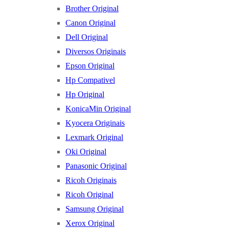
Brother Original
Canon Original
Dell Original
Diversos Originais
Epson Original
Hp Compativel
Hp Original
KonicaMin Original
Kyocera Originais
Lexmark Original
Oki Original
Panasonic Original
Ricoh Originais
Ricoh Original
Samsung Original
Xerox Original