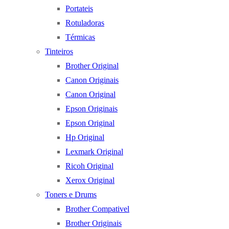
Portateis
Rotuladoras
Térmicas
Tinteiros
Brother Original
Canon Originais
Canon Original
Epson Originais
Epson Original
Hp Original
Lexmark Original
Ricoh Original
Xerox Original
Toners e Drums
Brother Compativel
Brother Originais