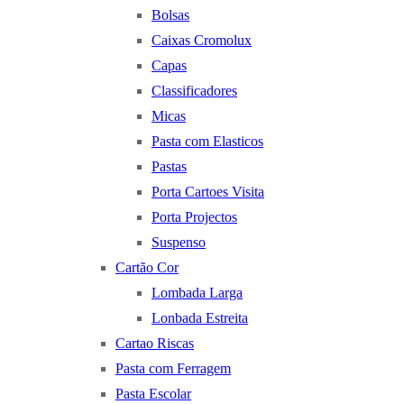
Bolsas
Caixas Cromolux
Capas
Classificadores
Micas
Pasta com Elasticos
Pastas
Porta Cartoes Visita
Porta Projectos
Suspenso
Cartão Cor
Lombada Larga
Lonbada Estreita
Cartao Riscas
Pasta com Ferragem
Pasta Escolar