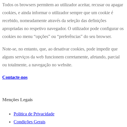
Todos os browsers permitem ao utilizador aceitar, recusar ou apagar
cookies, e ainda informar o utilizador sempre que um cookie é
recebido, nomeadamente através da seleção das definições
apropriadas no respetivo navegador. O utilizador pode configurar os
cookies no menu “opções” ou “preferências” do seu browser.
Note-se, no entanto, que, ao desativar cookies, pode impedir que
alguns serviços da web funcionem corretamente, afetando, parcial
ou totalmente, a navegação no website.
Contacte-nos
Menções Legais
Politica de Privacidade
Condições Gerais