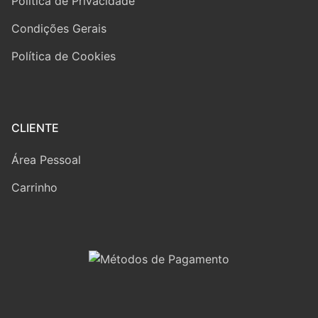
Politica de Privacidade
Condições Gerais
Política de Cookies
CLIENTE
Área Pessoal
Carrinho