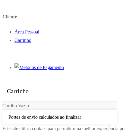
Cliente
Área Pessoal
Carrinho
Carrinho
Carriho Vazio
Portes de envio calculados ao finalizar
Este site utiliza cookies para permitir uma melhor experiência por