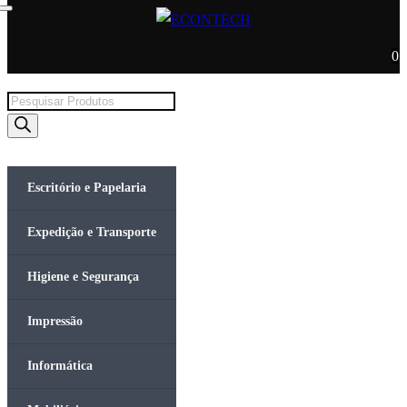
0
Products
search
Escritório e Papelaria
Expedição e Transporte
Higiene e Segurança
Impressão
Informática