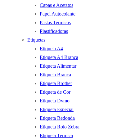
Capas e Acetatos
Papel Autocolante
Pastas Termicas
Plastificadoras
Etiquetas
Etiqueta A4
Etiqueta A4 Branca
Etiqueta Alimentar
Etiqueta Branca
Etiqueta Brother
Etiqueta de Cor
Etiqueta Dymo
Etiqueta Especial
Etiqueta Redonda
Etiqueta Rolo Zebra
Etiqueta Termica