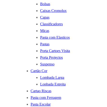
Bolsas
Caixas Cromolux
Capas
Classificadores
Micas
Pasta com Elasticos
Pastas
Porta Cartoes Visita
Porta Projectos
Suspenso
Cartão Cor
Lombada Larga
Lonbada Estreita
Cartao Riscas
Pasta com Ferragem
Pasta Escolar