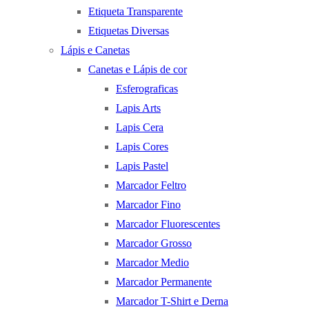
Etiqueta Transparente
Etiquetas Diversas
Lápis e Canetas
Canetas e Lápis de cor
Esferograficas
Lapis Arts
Lapis Cera
Lapis Cores
Lapis Pastel
Marcador Feltro
Marcador Fino
Marcador Fluorescentes
Marcador Grosso
Marcador Medio
Marcador Permanente
Marcador T-Shirt e Derna