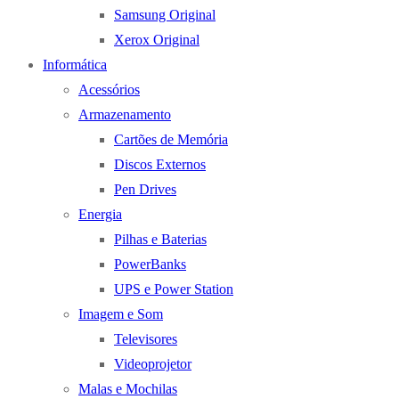
Samsung Original
Xerox Original
Informática
Acessórios
Armazenamento
Cartões de Memória
Discos Externos
Pen Drives
Energia
Pilhas e Baterias
PowerBanks
UPS e Power Station
Imagem e Som
Televisores
Videoprojetor
Malas e Mochilas