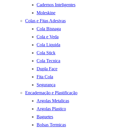
Cadernos Inteligentes
Moleskine
Colas e Fitas Adesivas
Cola Bisnaga
Cola e Veda
Cola Liquida
Cola Stick
Cola Tecnica
Dupla Face
Fita Cola
Segurança
Encadernação e Plastificação
Argolas Metalicas
Argolas Plastico
Baguetes
Bolsas Termicas