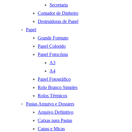
Secretaria
Contador de Dinheiro
Destruidoras de Papel
Papel
Grande Formato
Papel Colorido
Papel Fotocópia
A3
A4
Papel Fotográfico
Rolo Branco Simples
Rolos Térmicos
Pastas Arquivo e Dossiers
Arquivo Definitivo
Caixas para Pastas
Capas e Micas