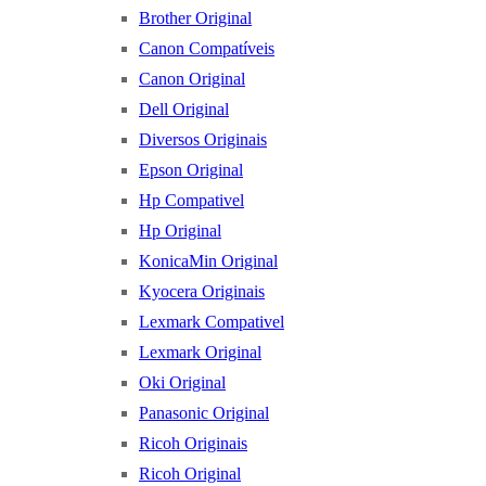
Brother Original
Canon Compatíveis
Canon Original
Dell Original
Diversos Originais
Epson Original
Hp Compativel
Hp Original
KonicaMin Original
Kyocera Originais
Lexmark Compativel
Lexmark Original
Oki Original
Panasonic Original
Ricoh Originais
Ricoh Original