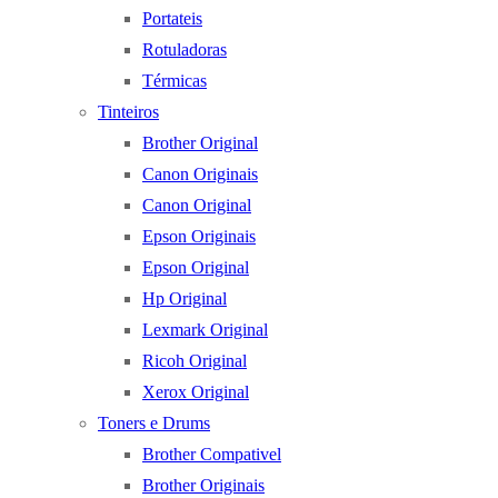
Portateis
Rotuladoras
Térmicas
Tinteiros
Brother Original
Canon Originais
Canon Original
Epson Originais
Epson Original
Hp Original
Lexmark Original
Ricoh Original
Xerox Original
Toners e Drums
Brother Compativel
Brother Originais