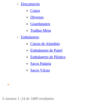
Descartaveis
Copos
Diversos
Guardanapos
Toalhas Mesa
Embalagens
Caixas de Alumínio
Embalagens de Papel
Embalagens de Plástico
Sacos Padaria
Sacos Vácuo
Ordenado
A mostrar 1–24 de 3489 resultados
por