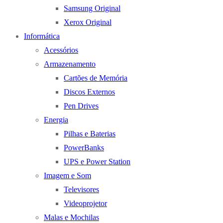
Samsung Original
Xerox Original
Informática
Acessórios
Armazenamento
Cartões de Memória
Discos Externos
Pen Drives
Energia
Pilhas e Baterias
PowerBanks
UPS e Power Station
Imagem e Som
Televisores
Videoprojetor
Malas e Mochilas