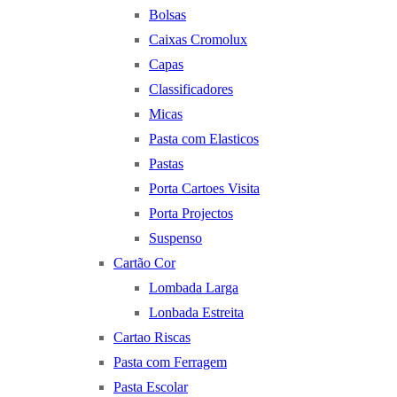
Bolsas
Caixas Cromolux
Capas
Classificadores
Micas
Pasta com Elasticos
Pastas
Porta Cartoes Visita
Porta Projectos
Suspenso
Cartão Cor
Lombada Larga
Lonbada Estreita
Cartao Riscas
Pasta com Ferragem
Pasta Escolar