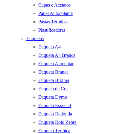
Capas e Acetatos
Papel Autocolante
Pastas Termicas
Plastificadoras
Etiquetas
Etiqueta A4
Etiqueta A4 Branca
Etiqueta Alimentar
Etiqueta Branca
Etiqueta Brother
Etiqueta de Cor
Etiqueta Dymo
Etiqueta Especial
Etiqueta Redonda
Etiqueta Rolo Zebra
Etiqueta Termica