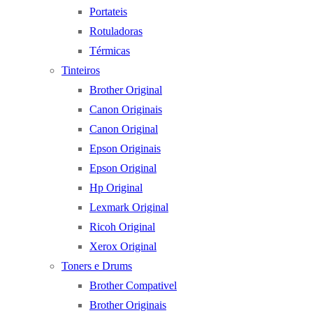
Portateis
Rotuladoras
Térmicas
Tinteiros
Brother Original
Canon Originais
Canon Original
Epson Originais
Epson Original
Hp Original
Lexmark Original
Ricoh Original
Xerox Original
Toners e Drums
Brother Compativel
Brother Originais