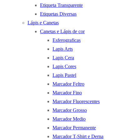
Etiqueta Transparente
Etiquetas Diversas
Lápis e Canetas
Canetas e Lápis de cor
Esferograficas
Lapis Arts
Lapis Cera
Lapis Cores
Lapis Pastel
Marcador Feltro
Marcador Fino
Marcador Fluorescentes
Marcador Grosso
Marcador Medio
Marcador Permanente
Marcador T-Shirt e Derna