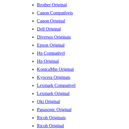
Brother Original
Canon Compatíveis
Canon Original
Dell Original
Diversos Originais
Epson Original
Hp Compativel
Hp Original
KonicaMin Original
Kyocera Originais
Lexmark Compativel
Lexmark Original
Oki Original
Panasonic Original
Ricoh Originais
Ricoh Original