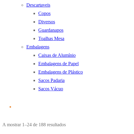
Descartaveis
Copos
Diversos
Guardanapos
Toalhas Mesa
Embalagens
Caixas de Alumínio
Embalagens de Papel
Embalagens de Plástico
Sacos Padaria
Sacos Vácuo
Ordenado
A mostrar 1–24 de 188 resultados
por