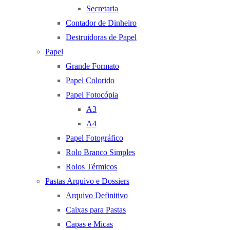
Secretaria
Contador de Dinheiro
Destruidoras de Papel
Papel
Grande Formato
Papel Colorido
Papel Fotocópia
A3
A4
Papel Fotográfico
Rolo Branco Simples
Rolos Térmicos
Pastas Arquivo e Dossiers
Arquivo Definitivo
Caixas para Pastas
Capas e Micas