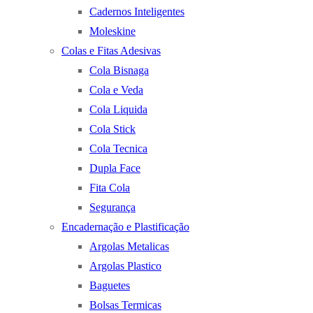
Cadernos Inteligentes
Moleskine
Colas e Fitas Adesivas
Cola Bisnaga
Cola e Veda
Cola Liquida
Cola Stick
Cola Tecnica
Dupla Face
Fita Cola
Segurança
Encadernação e Plastificação
Argolas Metalicas
Argolas Plastico
Baguetes
Bolsas Termicas