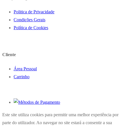
Politica de Privacidade
Condições Gerais
Política de Cookies
Cliente
Área Pessoal
Carrinho
Este site utiliza cookies para permitir uma melhor experiência por
parte do utilizador. Ao navegar no site estará a consentir a sua