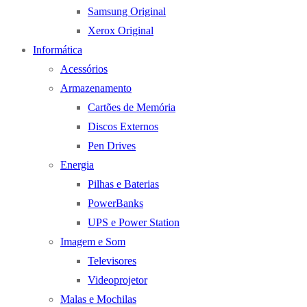
Samsung Original
Xerox Original
Informática
Acessórios
Armazenamento
Cartões de Memória
Discos Externos
Pen Drives
Energia
Pilhas e Baterias
PowerBanks
UPS e Power Station
Imagem e Som
Televisores
Videoprojetor
Malas e Mochilas