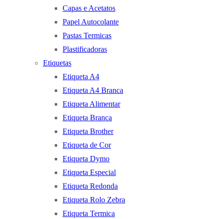
Capas e Acetatos
Papel Autocolante
Pastas Termicas
Plastificadoras
Etiquetas
Etiqueta A4
Etiqueta A4 Branca
Etiqueta Alimentar
Etiqueta Branca
Etiqueta Brother
Etiqueta de Cor
Etiqueta Dymo
Etiqueta Especial
Etiqueta Redonda
Etiqueta Rolo Zebra
Etiqueta Termica