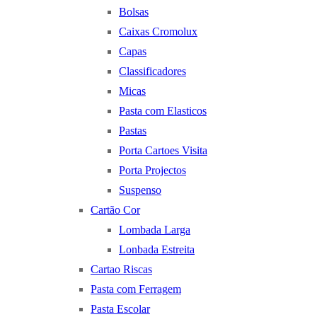
Bolsas
Caixas Cromolux
Capas
Classificadores
Micas
Pasta com Elasticos
Pastas
Porta Cartoes Visita
Porta Projectos
Suspenso
Cartão Cor
Lombada Larga
Lonbada Estreita
Cartao Riscas
Pasta com Ferragem
Pasta Escolar