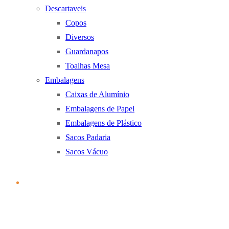
Descartaveis
Copos
Diversos
Guardanapos
Toalhas Mesa
Embalagens
Caixas de Alumínio
Embalagens de Papel
Embalagens de Plástico
Sacos Padaria
Sacos Vácuo