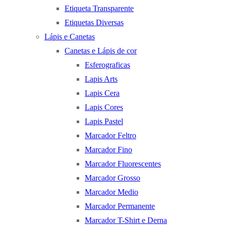
Etiqueta Transparente
Etiquetas Diversas
Lápis e Canetas
Canetas e Lápis de cor
Esferograficas
Lapis Arts
Lapis Cera
Lapis Cores
Lapis Pastel
Marcador Feltro
Marcador Fino
Marcador Fluorescentes
Marcador Grosso
Marcador Medio
Marcador Permanente
Marcador T-Shirt e Derna