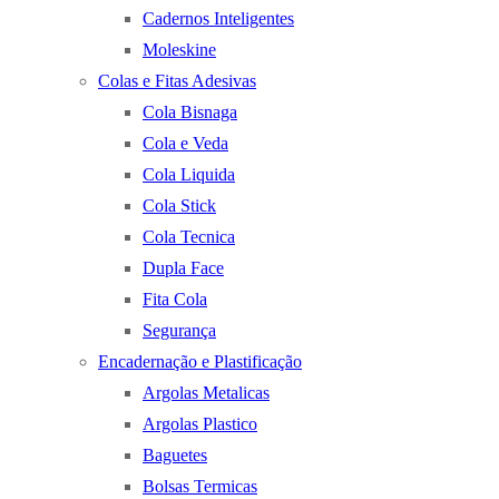
Cadernos Inteligentes
Moleskine
Colas e Fitas Adesivas
Cola Bisnaga
Cola e Veda
Cola Liquida
Cola Stick
Cola Tecnica
Dupla Face
Fita Cola
Segurança
Encadernação e Plastificação
Argolas Metalicas
Argolas Plastico
Baguetes
Bolsas Termicas