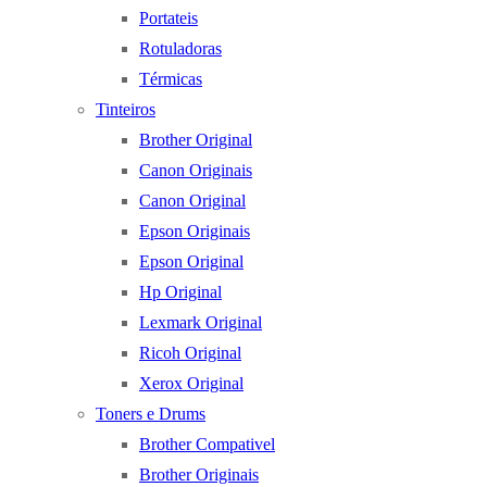
Portateis
Rotuladoras
Térmicas
Tinteiros
Brother Original
Canon Originais
Canon Original
Epson Originais
Epson Original
Hp Original
Lexmark Original
Ricoh Original
Xerox Original
Toners e Drums
Brother Compativel
Brother Originais