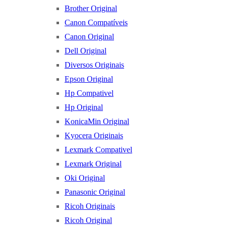
Brother Original
Canon Compatíveis
Canon Original
Dell Original
Diversos Originais
Epson Original
Hp Compativel
Hp Original
KonicaMin Original
Kyocera Originais
Lexmark Compativel
Lexmark Original
Oki Original
Panasonic Original
Ricoh Originais
Ricoh Original