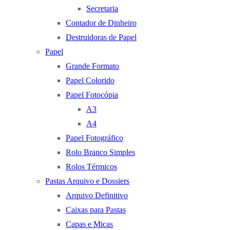
Secretaria
Contador de Dinheiro
Destruidoras de Papel
Papel
Grande Formato
Papel Colorido
Papel Fotocópia
A3
A4
Papel Fotográfico
Rolo Branco Simples
Rolos Térmicos
Pastas Arquivo e Dossiers
Arquivo Definitivo
Caixas para Pastas
Capas e Micas