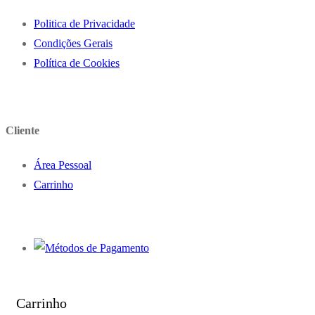
Politica de Privacidade
Condições Gerais
Política de Cookies
Cliente
Área Pessoal
Carrinho
Carrinho