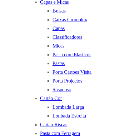
Capas e Micas
Bolsas
Caixas Cromolux
Capas
Classificadores
Micas
Pasta com Elasticos
Pastas
Porta Cartoes Visita
Porta Projectos
Suspenso
Cartão Cor
Lombada Larga
Lonbada Estreita
Cartao Riscas
Pasta com Ferragem