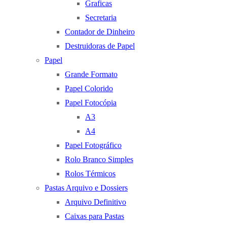
Graficas
Secretaria
Contador de Dinheiro
Destruidoras de Papel
Papel
Grande Formato
Papel Colorido
Papel Fotocópia
A3
A4
Papel Fotográfico
Rolo Branco Simples
Rolos Térmicos
Pastas Arquivo e Dossiers
Arquivo Definitivo
Caixas para Pastas