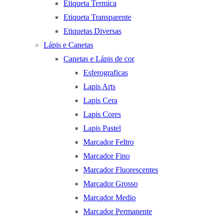
Etiqueta Termica
Etiqueta Transparente
Etiquetas Diversas
Lápis e Canetas
Canetas e Lápis de cor
Esferograficas
Lapis Arts
Lapis Cera
Lapis Cores
Lapis Pastel
Marcador Feltro
Marcador Fino
Marcador Fluorescentes
Marcador Grosso
Marcador Medio
Marcador Permanente