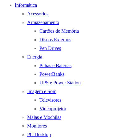
Informática
Acessórios
Armazenamento
Cartões de Memória
Discos Externos
Pen Drives
Energia
Pilhas e Baterias
PowerBanks
UPS e Power Station
Imagem e Som
Televisores
Videoprojetor
Malas e Mochilas
Monitores
PC Desktop