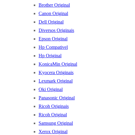
Brother Original
Canon Original
Dell Original
Diversos Originais
Epson Original
Hp Compativel
Hp Original
KonicaMin Original
Kyocera Originais
Lexmark Original
Oki Original
Panasonic Original
Ricoh Originais
Ricoh Original
Samsung Original
Xerox Original