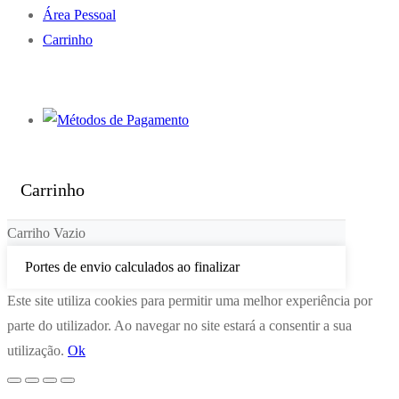
Área Pessoal
Carrinho
Carrinho
Carriho Vazio
Portes de envio calculados ao finalizar
Este site utiliza cookies para permitir uma melhor experiência por
parte do utilizador. Ao navegar no site estará a consentir a sua
utilização.
Ok