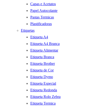
Capas e Acetatos
Papel Autocolante
Pastas Termicas
Plastificadoras
Etiquetas
Etiqueta A4
Etiqueta A4 Branca
Etiqueta Alimentar
Etiqueta Branca
Etiqueta Brother
Etiqueta de Cor
Etiqueta Dymo
Etiqueta Especial
Etiqueta Redonda
Etiqueta Rolo Zebra
Etiqueta Termica