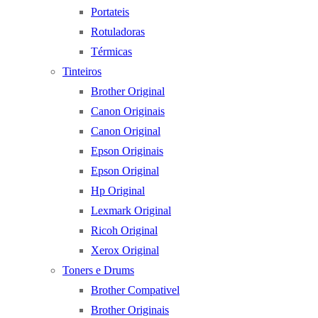
Portateis
Rotuladoras
Térmicas
Tinteiros
Brother Original
Canon Originais
Canon Original
Epson Originais
Epson Original
Hp Original
Lexmark Original
Ricoh Original
Xerox Original
Toners e Drums
Brother Compativel
Brother Originais