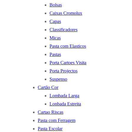
Bolsas
Caixas Cromolux
Capas
Classificadores
Micas
Pasta com Elasticos
Pastas
Porta Cartoes Visita
Porta Projectos
Suspenso
Cartão Cor
Lombada Larga
Lonbada Estreita
Cartao Riscas
Pasta com Ferragem
Pasta Escolar