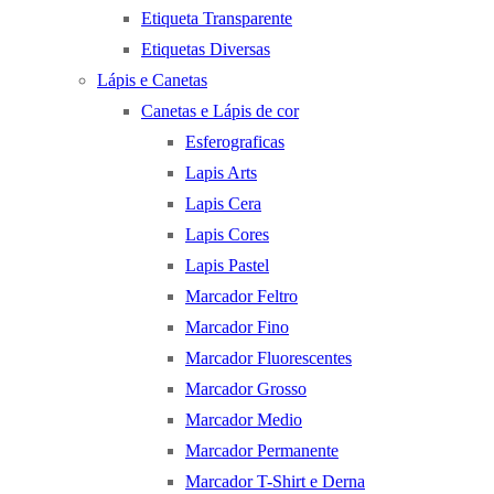
Etiqueta Transparente
Etiquetas Diversas
Lápis e Canetas
Canetas e Lápis de cor
Esferograficas
Lapis Arts
Lapis Cera
Lapis Cores
Lapis Pastel
Marcador Feltro
Marcador Fino
Marcador Fluorescentes
Marcador Grosso
Marcador Medio
Marcador Permanente
Marcador T-Shirt e Derna