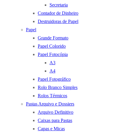
Secretaria
Contador de Dinheiro
Destruidoras de Papel
Papel
Grande Formato
Papel Colorido
Papel Fotocópia
A3
A4
Papel Fotográfico
Rolo Branco Simples
Rolos Térmicos
Pastas Arquivo e Dossiers
Arquivo Definitivo
Caixas para Pastas
Capas e Micas