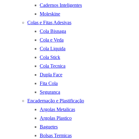
Cadernos Inteligentes
Moleskine
Colas e Fitas Adesivas
Cola Bisnaga
Cola e Veda
Cola Liquida
Cola Stick
Cola Tecnica
Dupla Face
Fita Cola
Segurança
Encadernação e Plastificação
Argolas Metalicas
Argolas Plastico
Baguetes
Bolsas Termicas