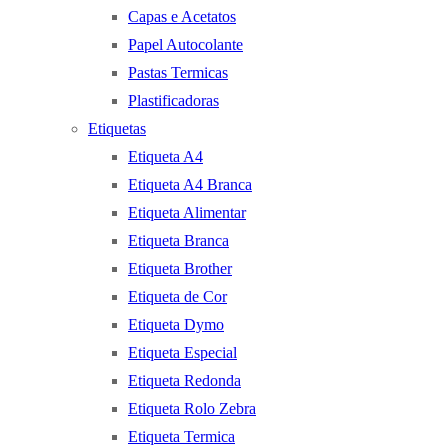
Capas e Acetatos
Papel Autocolante
Pastas Termicas
Plastificadoras
Etiquetas
Etiqueta A4
Etiqueta A4 Branca
Etiqueta Alimentar
Etiqueta Branca
Etiqueta Brother
Etiqueta de Cor
Etiqueta Dymo
Etiqueta Especial
Etiqueta Redonda
Etiqueta Rolo Zebra
Etiqueta Termica