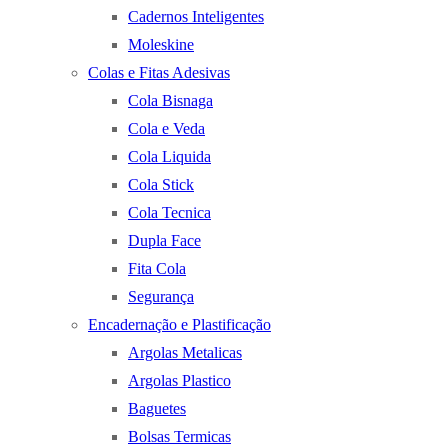
Cadernos Inteligentes
Moleskine
Colas e Fitas Adesivas
Cola Bisnaga
Cola e Veda
Cola Liquida
Cola Stick
Cola Tecnica
Dupla Face
Fita Cola
Segurança
Encadernação e Plastificação
Argolas Metalicas
Argolas Plastico
Baguetes
Bolsas Termicas