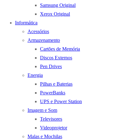
Samsung Original
Xerox Original
Informática
Acessórios
Armazenamento
Cartões de Memória
Discos Externos
Pen Drives
Energia
Pilhas e Baterias
PowerBanks
UPS e Power Station
Imagem e Som
Televisores
Videoprojetor
Malas e Mochilas