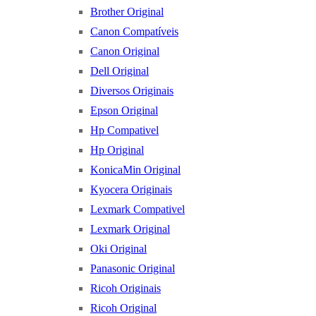
Brother Original
Canon Compatíveis
Canon Original
Dell Original
Diversos Originais
Epson Original
Hp Compativel
Hp Original
KonicaMin Original
Kyocera Originais
Lexmark Compativel
Lexmark Original
Oki Original
Panasonic Original
Ricoh Originais
Ricoh Original