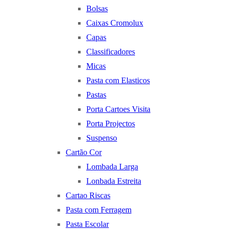
Bolsas
Caixas Cromolux
Capas
Classificadores
Micas
Pasta com Elasticos
Pastas
Porta Cartoes Visita
Porta Projectos
Suspenso
Cartão Cor
Lombada Larga
Lonbada Estreita
Cartao Riscas
Pasta com Ferragem
Pasta Escolar