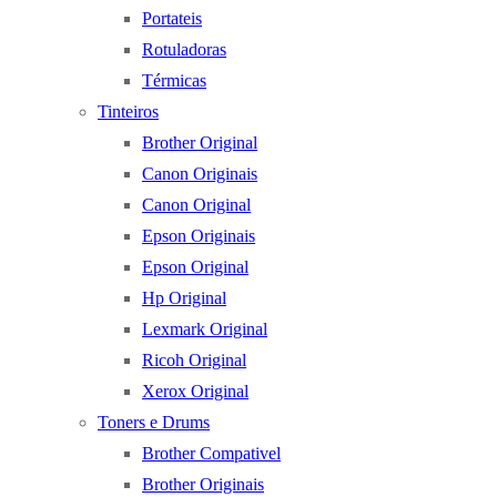
Portateis
Rotuladoras
Térmicas
Tinteiros
Brother Original
Canon Originais
Canon Original
Epson Originais
Epson Original
Hp Original
Lexmark Original
Ricoh Original
Xerox Original
Toners e Drums
Brother Compativel
Brother Originais