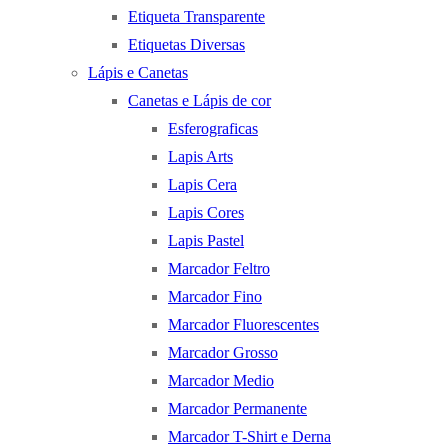
Etiqueta Transparente
Etiquetas Diversas
Lápis e Canetas
Canetas e Lápis de cor
Esferograficas
Lapis Arts
Lapis Cera
Lapis Cores
Lapis Pastel
Marcador Feltro
Marcador Fino
Marcador Fluorescentes
Marcador Grosso
Marcador Medio
Marcador Permanente
Marcador T-Shirt e Derna