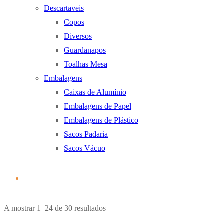
Descartaveis
Copos
Diversos
Guardanapos
Toalhas Mesa
Embalagens
Caixas de Alumínio
Embalagens de Papel
Embalagens de Plástico
Sacos Padaria
Sacos Vácuo
Ordenado
A mostrar 1–24 de 30 resultados
por