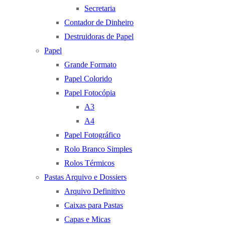
Secretaria
Contador de Dinheiro
Destruidoras de Papel
Papel
Grande Formato
Papel Colorido
Papel Fotocópia
A3
A4
Papel Fotográfico
Rolo Branco Simples
Rolos Térmicos
Pastas Arquivo e Dossiers
Arquivo Definitivo
Caixas para Pastas
Capas e Micas