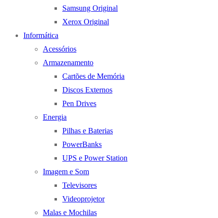
Samsung Original
Xerox Original
Informática
Acessórios
Armazenamento
Cartões de Memória
Discos Externos
Pen Drives
Energia
Pilhas e Baterias
PowerBanks
UPS e Power Station
Imagem e Som
Televisores
Videoprojetor
Malas e Mochilas