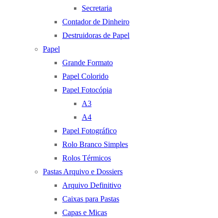
Secretaria
Contador de Dinheiro
Destruidoras de Papel
Papel
Grande Formato
Papel Colorido
Papel Fotocópia
A3
A4
Papel Fotográfico
Rolo Branco Simples
Rolos Térmicos
Pastas Arquivo e Dossiers
Arquivo Definitivo
Caixas para Pastas
Capas e Micas