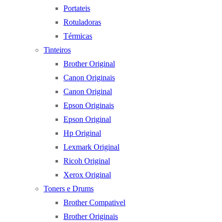
Portateis
Rotuladoras
Térmicas
Tinteiros
Brother Original
Canon Originais
Canon Original
Epson Originais
Epson Original
Hp Original
Lexmark Original
Ricoh Original
Xerox Original
Toners e Drums
Brother Compativel
Brother Originais