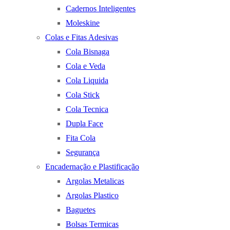
Cadernos Inteligentes
Moleskine
Colas e Fitas Adesivas
Cola Bisnaga
Cola e Veda
Cola Liquida
Cola Stick
Cola Tecnica
Dupla Face
Fita Cola
Segurança
Encadernação e Plastificação
Argolas Metalicas
Argolas Plastico
Baguetes
Bolsas Termicas