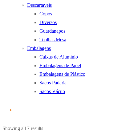
Descartaveis
Copos
Diversos
Guardanapos
Toalhas Mesa
Embalagens
Caixas de Alumínio
Embalagens de Papel
Embalagens de Plástico
Sacos Padaria
Sacos Vácuo
Ordenado
Showing all 7 results
por