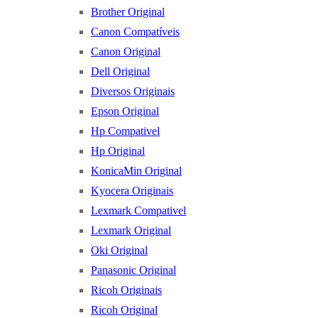
Brother Original
Canon Compatíveis
Canon Original
Dell Original
Diversos Originais
Epson Original
Hp Compativel
Hp Original
KonicaMin Original
Kyocera Originais
Lexmark Compativel
Lexmark Original
Oki Original
Panasonic Original
Ricoh Originais
Ricoh Original