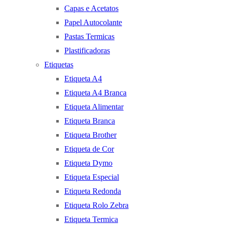
Capas e Acetatos
Papel Autocolante
Pastas Termicas
Plastificadoras
Etiquetas
Etiqueta A4
Etiqueta A4 Branca
Etiqueta Alimentar
Etiqueta Branca
Etiqueta Brother
Etiqueta de Cor
Etiqueta Dymo
Etiqueta Especial
Etiqueta Redonda
Etiqueta Rolo Zebra
Etiqueta Termica