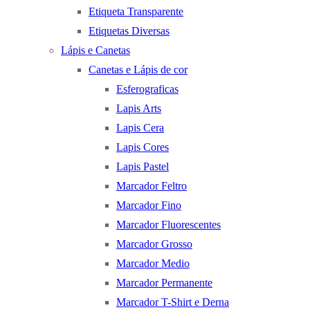
Etiqueta Transparente
Etiquetas Diversas
Lápis e Canetas
Canetas e Lápis de cor
Esferograficas
Lapis Arts
Lapis Cera
Lapis Cores
Lapis Pastel
Marcador Feltro
Marcador Fino
Marcador Fluorescentes
Marcador Grosso
Marcador Medio
Marcador Permanente
Marcador T-Shirt e Derna