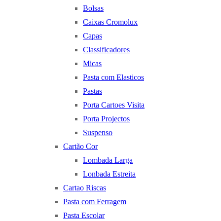
Bolsas
Caixas Cromolux
Capas
Classificadores
Micas
Pasta com Elasticos
Pastas
Porta Cartoes Visita
Porta Projectos
Suspenso
Cartão Cor
Lombada Larga
Lonbada Estreita
Cartao Riscas
Pasta com Ferragem
Pasta Escolar