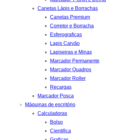
Canetas Lápis e Borrachas
Canetas Premium
Corretor e Borracha
Esferograficas
Lapis Carvão
Lapiseiras e Minas
Marcador Permanente
Marcador Quadros
Marcador Roller
Recargas
Marcador Posca
Máquinas de escritório
Calculadoras
Bolso
Cientifica
Graficas