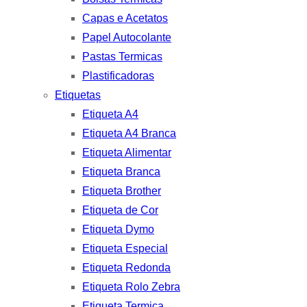
Capas e Acetatos
Papel Autocolante
Pastas Termicas
Plastificadoras
Etiquetas
Etiqueta A4
Etiqueta A4 Branca
Etiqueta Alimentar
Etiqueta Branca
Etiqueta Brother
Etiqueta de Cor
Etiqueta Dymo
Etiqueta Especial
Etiqueta Redonda
Etiqueta Rolo Zebra
Etiqueta Termica