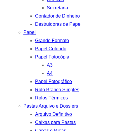
Secretaria
Contador de Dinheiro
Destruidoras de Papel
Papel
Grande Formato
Papel Colorido
Papel Fotocópia
A3
A4
Papel Fotográfico
Rolo Branco Simples
Rolos Térmicos
Pastas Arquivo e Dossiers
Arquivo Definitivo
Caixas para Pastas
Capas e Micas