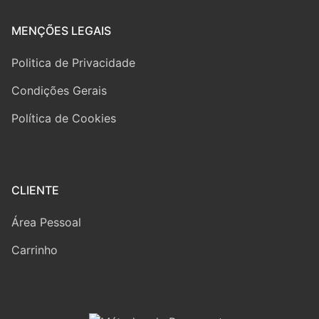
MENÇÕES LEGAIS
Politica de Privacidade
Condições Gerais
Política de Cookies
CLIENTE
Área Pessoal
Carrinho