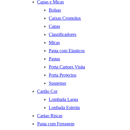
Capas e Micas
Bolsas
Caixas Cromolux
Capas
Classificadores
Micas
Pasta com Elasticos
Pastas
Porta Cartoes Visita
Porta Projectos
Suspenso
Cartão Cor
Lombada Larga
Lonbada Estreita
Cartao Riscas
Pasta com Ferragem