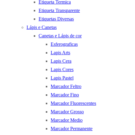
Etiqueta Termica
Etiqueta Transparente
Etiquetas Diversas
Lápis e Canetas
Canetas e Lápis de cor
Esferograficas
Lapis Arts
Lapis Cera
Lapis Cores
Lapis Pastel
Marcador Feltro
Marcador Fino
Marcador Fluorescentes
Marcador Grosso
Marcador Medio
Marcador Permanente