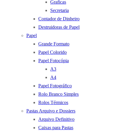
Graficas
Secretaria
Contador de Dinheiro
Destruidoras de Papel
Papel
Grande Formato
Papel Colorido
Papel Fotocópia
A3
A4
Papel Fotográfico
Rolo Branco Simples
Rolos Térmicos
Pastas Arquivo e Dossiers
Arquivo Definitivo
Caixas para Pastas