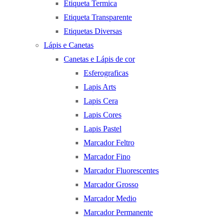
Etiqueta Termica
Etiqueta Transparente
Etiquetas Diversas
Lápis e Canetas
Canetas e Lápis de cor
Esferograficas
Lapis Arts
Lapis Cera
Lapis Cores
Lapis Pastel
Marcador Feltro
Marcador Fino
Marcador Fluorescentes
Marcador Grosso
Marcador Medio
Marcador Permanente