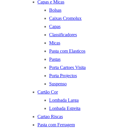
Capas e Micas
Bolsas
Caixas Cromolux
Capas
Classificadores
Micas
Pasta com Elasticos
Pastas
Porta Cartoes Visita
Porta Projectos
Suspenso
Cartão Cor
Lombada Larga
Lonbada Estreita
Cartao Riscas
Pasta com Ferragem