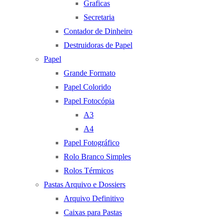
Graficas
Secretaria
Contador de Dinheiro
Destruidoras de Papel
Papel
Grande Formato
Papel Colorido
Papel Fotocópia
A3
A4
Papel Fotográfico
Rolo Branco Simples
Rolos Térmicos
Pastas Arquivo e Dossiers
Arquivo Definitivo
Caixas para Pastas