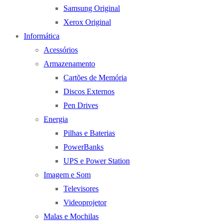
Samsung Original
Xerox Original
Informática
Acessórios
Armazenamento
Cartões de Memória
Discos Externos
Pen Drives
Energia
Pilhas e Baterias
PowerBanks
UPS e Power Station
Imagem e Som
Televisores
Videoprojetor
Malas e Mochilas