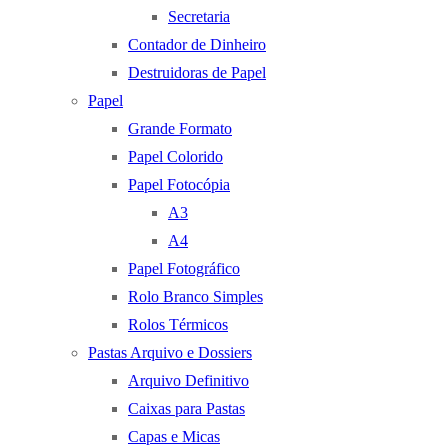
Secretaria
Contador de Dinheiro
Destruidoras de Papel
Papel
Grande Formato
Papel Colorido
Papel Fotocópia
A3
A4
Papel Fotográfico
Rolo Branco Simples
Rolos Térmicos
Pastas Arquivo e Dossiers
Arquivo Definitivo
Caixas para Pastas
Capas e Micas