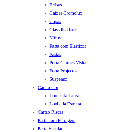
Bolsas
Caixas Cromolux
Capas
Classificadores
Micas
Pasta com Elasticos
Pastas
Porta Cartoes Visita
Porta Projectos
Suspenso
Cartão Cor
Lombada Larga
Lonbada Estreita
Cartao Riscas
Pasta com Ferragem
Pasta Escolar