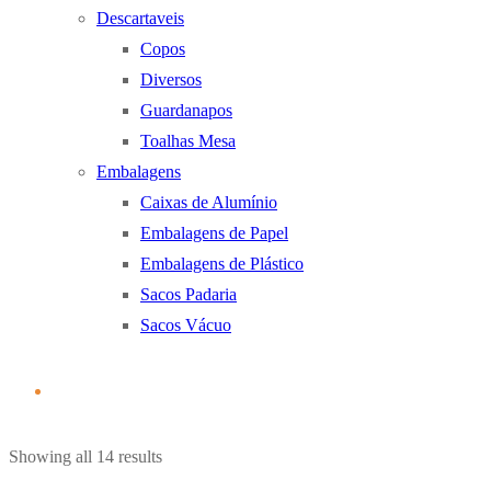
Descartaveis
Copos
Diversos
Guardanapos
Toalhas Mesa
Embalagens
Caixas de Alumínio
Embalagens de Papel
Embalagens de Plástico
Sacos Padaria
Sacos Vácuo
Ordenado
Showing all 14 results
por