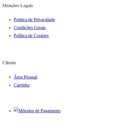
Menções Legais
Politica de Privacidade
Condições Gerais
Política de Cookies
Cliente
Área Pessoal
Carrinho