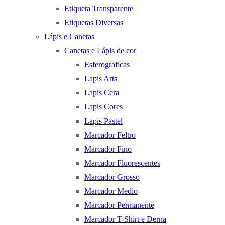
Etiqueta Transparente
Etiquetas Diversas
Lápis e Canetas
Canetas e Lápis de cor
Esferograficas
Lapis Arts
Lapis Cera
Lapis Cores
Lapis Pastel
Marcador Feltro
Marcador Fino
Marcador Fluorescentes
Marcador Grosso
Marcador Medio
Marcador Permanente
Marcador T-Shirt e Derna