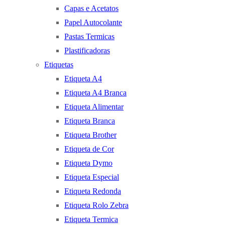
Capas e Acetatos
Papel Autocolante
Pastas Termicas
Plastificadoras
Etiquetas
Etiqueta A4
Etiqueta A4 Branca
Etiqueta Alimentar
Etiqueta Branca
Etiqueta Brother
Etiqueta de Cor
Etiqueta Dymo
Etiqueta Especial
Etiqueta Redonda
Etiqueta Rolo Zebra
Etiqueta Termica