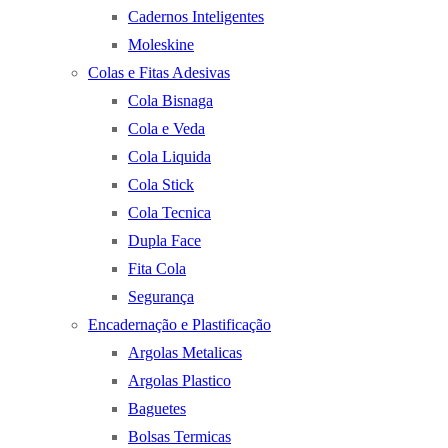
Cadernos Inteligentes
Moleskine
Colas e Fitas Adesivas
Cola Bisnaga
Cola e Veda
Cola Liquida
Cola Stick
Cola Tecnica
Dupla Face
Fita Cola
Segurança
Encadernação e Plastificação
Argolas Metalicas
Argolas Plastico
Baguetes
Bolsas Termicas