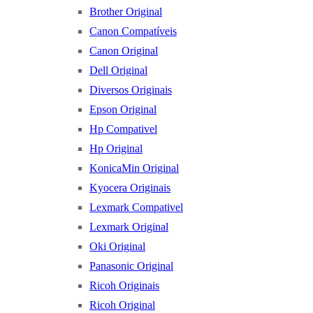
Brother Original
Canon Compatíveis
Canon Original
Dell Original
Diversos Originais
Epson Original
Hp Compativel
Hp Original
KonicaMin Original
Kyocera Originais
Lexmark Compativel
Lexmark Original
Oki Original
Panasonic Original
Ricoh Originais
Ricoh Original