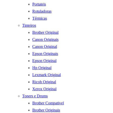
Portateis
Rotuladoras
Térmicas
Tinteiros
Brother Original
Canon Originais
Canon Original
Epson Originais
Epson Original
Hp Original
Lexmark Original
Ricoh Original
Xerox Original
Toners e Drums
Brother Compativel
Brother Originais