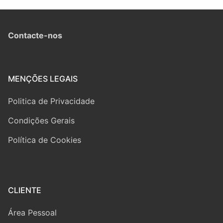
Contacte-nos
MENÇÕES LEGAIS
Politica de Privacidade
Condições Gerais
Política de Cookies
CLIENTE
Área Pessoal