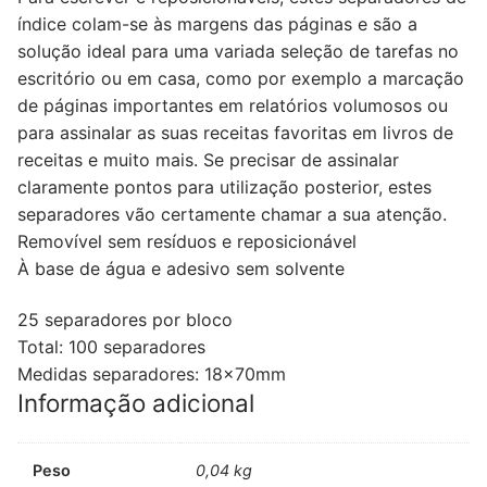
índice colam-se às margens das páginas e são a
solução ideal para uma variada seleção de tarefas no
escritório ou em casa, como por exemplo a marcação
de páginas importantes em relatórios volumosos ou
para assinalar as suas receitas favoritas em livros de
receitas e muito mais. Se precisar de assinalar
claramente pontos para utilização posterior, estes
separadores vão certamente chamar a sua atenção.
Removível sem resíduos e reposicionável
À base de água e adesivo sem solvente
25 separadores por bloco
Total: 100 separadores
Medidas separadores: 18x70mm
Informação adicional
Peso
0,04 kg