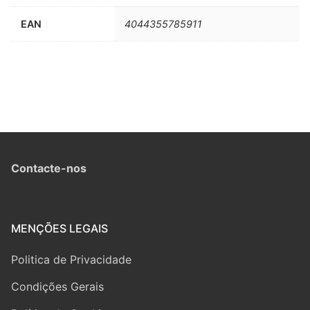
EAN
4044355785911
Contacte-nos
MENÇÕES LEGAIS
Politica de Privacidade
Condições Gerais