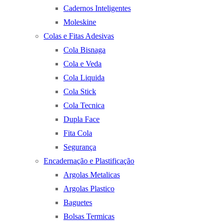
Cadernos Inteligentes
Moleskine
Colas e Fitas Adesivas
Cola Bisnaga
Cola e Veda
Cola Liquida
Cola Stick
Cola Tecnica
Dupla Face
Fita Cola
Segurança
Encadernação e Plastificação
Argolas Metalicas
Argolas Plastico
Baguetes
Bolsas Termicas