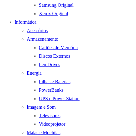
Samsung Original
Xerox Original
Informática
Acessórios
Armazenamento
Cartões de Memória
Discos Externos
Pen Drives
Energia
Pilhas e Baterias
PowerBanks
UPS e Power Station
Imagem e Som
Televisores
Videoprojetor
Malas e Mochilas