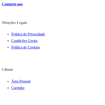
Contacte-nos
Menções Legais
Politica de Privacidade
Condições Gerais
Política de Cookies
Cliente
Área Pessoal
Carrinho