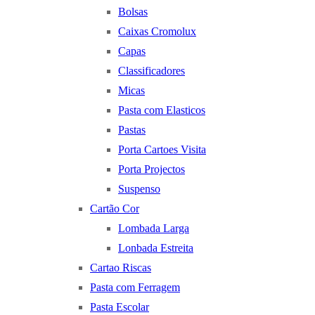
Bolsas
Caixas Cromolux
Capas
Classificadores
Micas
Pasta com Elasticos
Pastas
Porta Cartoes Visita
Porta Projectos
Suspenso
Cartão Cor
Lombada Larga
Lonbada Estreita
Cartao Riscas
Pasta com Ferragem
Pasta Escolar