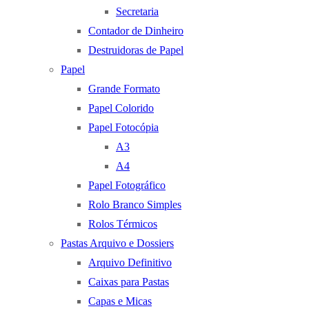
Secretaria
Contador de Dinheiro
Destruidoras de Papel
Papel
Grande Formato
Papel Colorido
Papel Fotocópia
A3
A4
Papel Fotográfico
Rolo Branco Simples
Rolos Térmicos
Pastas Arquivo e Dossiers
Arquivo Definitivo
Caixas para Pastas
Capas e Micas