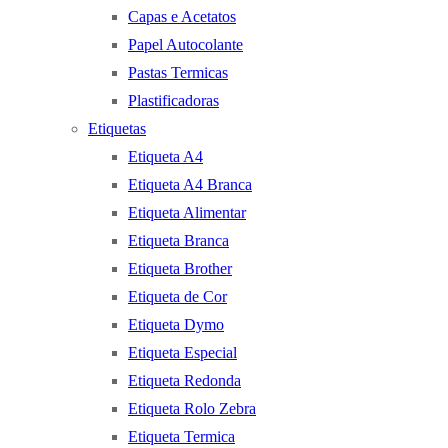
Capas e Acetatos
Papel Autocolante
Pastas Termicas
Plastificadoras
Etiquetas
Etiqueta A4
Etiqueta A4 Branca
Etiqueta Alimentar
Etiqueta Branca
Etiqueta Brother
Etiqueta de Cor
Etiqueta Dymo
Etiqueta Especial
Etiqueta Redonda
Etiqueta Rolo Zebra
Etiqueta Termica