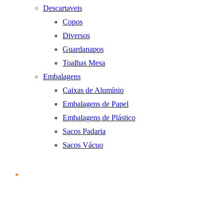
Descartaveis
Copos
Diversos
Guardanapos
Toalhas Mesa
Embalagens
Caixas de Alumínio
Embalagens de Papel
Embalagens de Plástico
Sacos Padaria
Sacos Vácuo