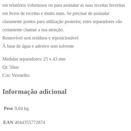
em relatórios volumosos ou para assinalar as suas receitas favoritas
em livros de receitas e muito mais. Se precisar de assinalar
claramente pontos para utilização posterior, estes separadores vão
certamente chamar a sua atenção.
Removível sem resíduos e reposicionável
À base de água e adesivo sem solvente
Medidas separadores: 25 x 43 mm
Qt: 50un
Cor: Vermelho
Informação adicional
Peso
0,04 kg
EAN
4044355772874