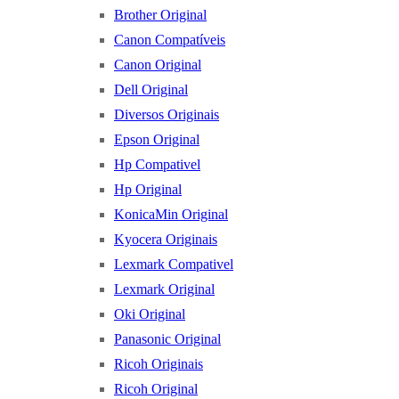
Brother Original
Canon Compatíveis
Canon Original
Dell Original
Diversos Originais
Epson Original
Hp Compativel
Hp Original
KonicaMin Original
Kyocera Originais
Lexmark Compativel
Lexmark Original
Oki Original
Panasonic Original
Ricoh Originais
Ricoh Original