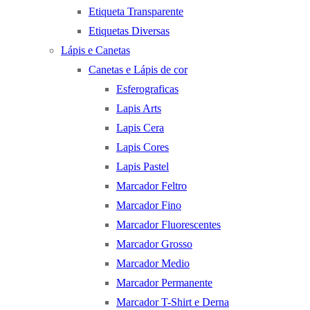
Etiqueta Transparente
Etiquetas Diversas
Lápis e Canetas
Canetas e Lápis de cor
Esferograficas
Lapis Arts
Lapis Cera
Lapis Cores
Lapis Pastel
Marcador Feltro
Marcador Fino
Marcador Fluorescentes
Marcador Grosso
Marcador Medio
Marcador Permanente
Marcador T-Shirt e Derna