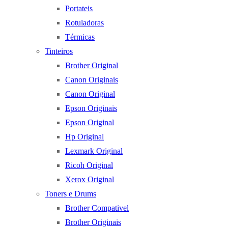
Portateis
Rotuladoras
Térmicas
Tinteiros
Brother Original
Canon Originais
Canon Original
Epson Originais
Epson Original
Hp Original
Lexmark Original
Ricoh Original
Xerox Original
Toners e Drums
Brother Compativel
Brother Originais