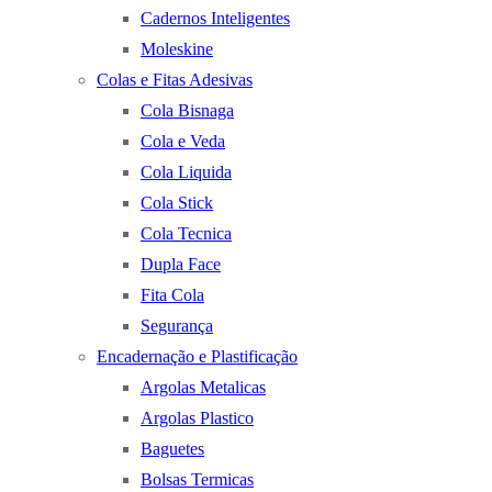
Cadernos Inteligentes
Moleskine
Colas e Fitas Adesivas
Cola Bisnaga
Cola e Veda
Cola Liquida
Cola Stick
Cola Tecnica
Dupla Face
Fita Cola
Segurança
Encadernação e Plastificação
Argolas Metalicas
Argolas Plastico
Baguetes
Bolsas Termicas