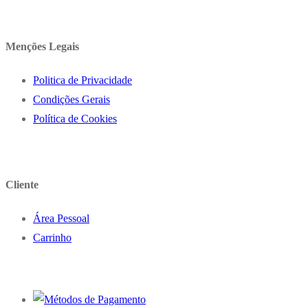
Menções Legais
Politica de Privacidade
Condições Gerais
Política de Cookies
Cliente
Área Pessoal
Carrinho