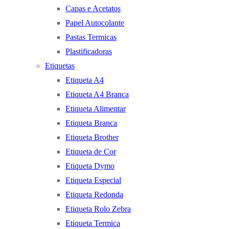
Capas e Acetatos
Papel Autocolante
Pastas Termicas
Plastificadoras
Etiquetas
Etiqueta A4
Etiqueta A4 Branca
Etiqueta Alimentar
Etiqueta Branca
Etiqueta Brother
Etiqueta de Cor
Etiqueta Dymo
Etiqueta Especial
Etiqueta Redonda
Etiqueta Rolo Zebra
Etiqueta Termica