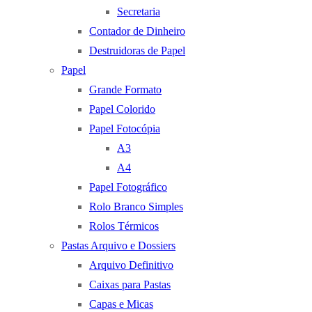
Secretaria
Contador de Dinheiro
Destruidoras de Papel
Papel
Grande Formato
Papel Colorido
Papel Fotocópia
A3
A4
Papel Fotográfico
Rolo Branco Simples
Rolos Térmicos
Pastas Arquivo e Dossiers
Arquivo Definitivo
Caixas para Pastas
Capas e Micas