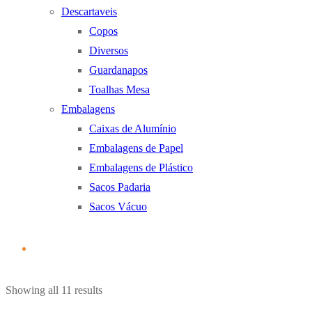
Descartaveis
Copos
Diversos
Guardanapos
Toalhas Mesa
Embalagens
Caixas de Alumínio
Embalagens de Papel
Embalagens de Plástico
Sacos Padaria
Sacos Vácuo
Ordenado
Showing all 11 results
por