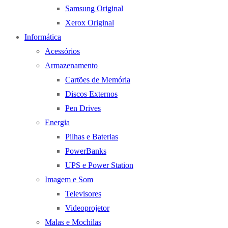
Samsung Original
Xerox Original
Informática
Acessórios
Armazenamento
Cartões de Memória
Discos Externos
Pen Drives
Energia
Pilhas e Baterias
PowerBanks
UPS e Power Station
Imagem e Som
Televisores
Videoprojetor
Malas e Mochilas