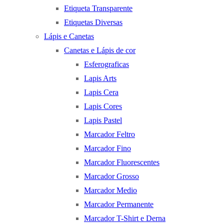
Etiqueta Transparente
Etiquetas Diversas
Lápis e Canetas
Canetas e Lápis de cor
Esferograficas
Lapis Arts
Lapis Cera
Lapis Cores
Lapis Pastel
Marcador Feltro
Marcador Fino
Marcador Fluorescentes
Marcador Grosso
Marcador Medio
Marcador Permanente
Marcador T-Shirt e Derna