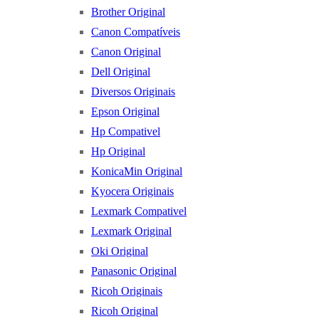
Brother Original
Canon Compatíveis
Canon Original
Dell Original
Diversos Originais
Epson Original
Hp Compativel
Hp Original
KonicaMin Original
Kyocera Originais
Lexmark Compativel
Lexmark Original
Oki Original
Panasonic Original
Ricoh Originais
Ricoh Original