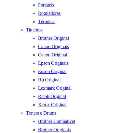
Portateis
Rotuladoras
Térmicas
Tinteiros
Brother Original
Canon Originais
Canon Original
Epson Originais
Epson Original
Hp Original
Lexmark Original
Ricoh Original
Xerox Original
Toners e Drums
Brother Compativel
Brother Originais