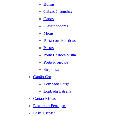
Bolsas
Caixas Cromolux
Capas
Classificadores
Micas
Pasta com Elasticos
Pastas
Porta Cartoes Visita
Porta Projectos
Suspenso
Cartão Cor
Lombada Larga
Lonbada Estreita
Cartao Riscas
Pasta com Ferragem
Pasta Escolar