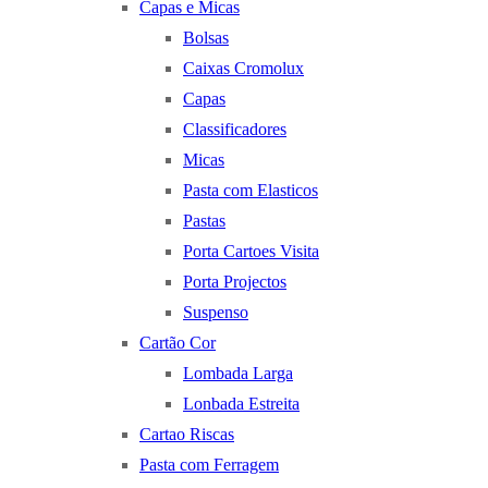
Capas e Micas
Bolsas
Caixas Cromolux
Capas
Classificadores
Micas
Pasta com Elasticos
Pastas
Porta Cartoes Visita
Porta Projectos
Suspenso
Cartão Cor
Lombada Larga
Lonbada Estreita
Cartao Riscas
Pasta com Ferragem