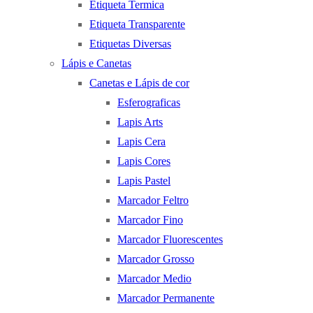
Etiqueta Termica
Etiqueta Transparente
Etiquetas Diversas
Lápis e Canetas
Canetas e Lápis de cor
Esferograficas
Lapis Arts
Lapis Cera
Lapis Cores
Lapis Pastel
Marcador Feltro
Marcador Fino
Marcador Fluorescentes
Marcador Grosso
Marcador Medio
Marcador Permanente