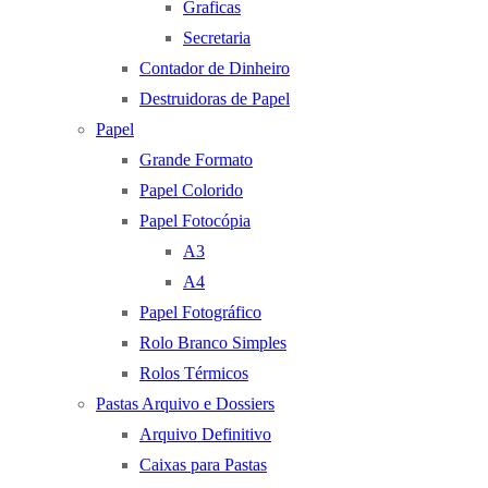
Graficas
Secretaria
Contador de Dinheiro
Destruidoras de Papel
Papel
Grande Formato
Papel Colorido
Papel Fotocópia
A3
A4
Papel Fotográfico
Rolo Branco Simples
Rolos Térmicos
Pastas Arquivo e Dossiers
Arquivo Definitivo
Caixas para Pastas