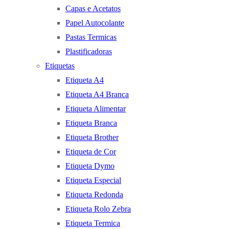
Capas e Acetatos
Papel Autocolante
Pastas Termicas
Plastificadoras
Etiquetas
Etiqueta A4
Etiqueta A4 Branca
Etiqueta Alimentar
Etiqueta Branca
Etiqueta Brother
Etiqueta de Cor
Etiqueta Dymo
Etiqueta Especial
Etiqueta Redonda
Etiqueta Rolo Zebra
Etiqueta Termica