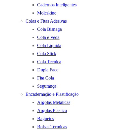
Cadernos Inteligentes
Moleskine
Colas e Fitas Adesivas
Cola Bisnaga
Cola e Veda
Cola Liquida
Cola Stick
Cola Tecnica
Dupla Face
Fita Cola
Segurança
Encadernação e Plastificação
Argolas Metalicas
Argolas Plastico
Baguetes
Bolsas Termicas