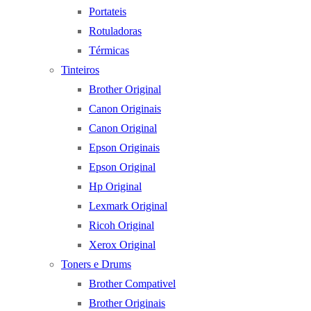
Portateis
Rotuladoras
Térmicas
Tinteiros
Brother Original
Canon Originais
Canon Original
Epson Originais
Epson Original
Hp Original
Lexmark Original
Ricoh Original
Xerox Original
Toners e Drums
Brother Compativel
Brother Originais