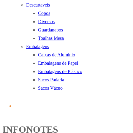
Descartaveis
Copos
Diversos
Guardanapos
Toalhas Mesa
Embalagens
Caixas de Alumínio
Embalagens de Papel
Embalagens de Plástico
Sacos Padaria
Sacos Vácuo
INFONOTES