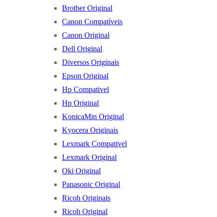
Brother Original
Canon Compatíveis
Canon Original
Dell Original
Diversos Originais
Epson Original
Hp Compativel
Hp Original
KonicaMin Original
Kyocera Originais
Lexmark Compativel
Lexmark Original
Oki Original
Panasonic Original
Ricoh Originais
Ricoh Original