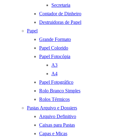
Secretaria
Contador de Dinheiro
Destruidoras de Papel
Papel
Grande Formato
Papel Colorido
Papel Fotocópia
A3
A4
Papel Fotográfico
Rolo Branco Simples
Rolos Térmicos
Pastas Arquivo e Dossiers
Arquivo Definitivo
Caixas para Pastas
Capas e Micas