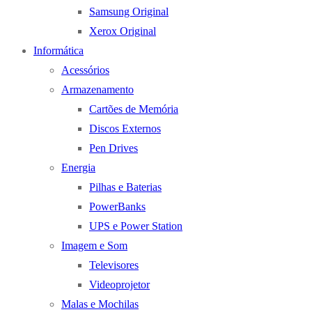
Samsung Original
Xerox Original
Informática
Acessórios
Armazenamento
Cartões de Memória
Discos Externos
Pen Drives
Energia
Pilhas e Baterias
PowerBanks
UPS e Power Station
Imagem e Som
Televisores
Videoprojetor
Malas e Mochilas