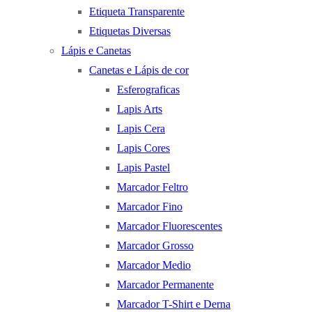
Etiqueta Transparente
Etiquetas Diversas
Lápis e Canetas
Canetas e Lápis de cor
Esferograficas
Lapis Arts
Lapis Cera
Lapis Cores
Lapis Pastel
Marcador Feltro
Marcador Fino
Marcador Fluorescentes
Marcador Grosso
Marcador Medio
Marcador Permanente
Marcador T-Shirt e Derna