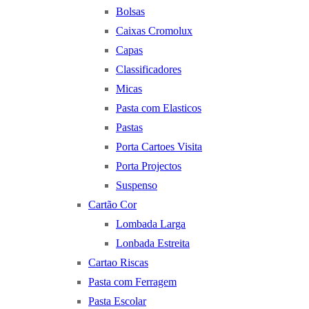
Bolsas
Caixas Cromolux
Capas
Classificadores
Micas
Pasta com Elasticos
Pastas
Porta Cartoes Visita
Porta Projectos
Suspenso
Cartão Cor
Lombada Larga
Lonbada Estreita
Cartao Riscas
Pasta com Ferragem
Pasta Escolar