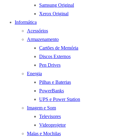
Samsung Original
Xerox Original
Informática
Acessórios
Armazenamento
Cartões de Memória
Discos Externos
Pen Drives
Energia
Pilhas e Baterias
PowerBanks
UPS e Power Station
Imagem e Som
Televisores
Videoprojetor
Malas e Mochilas