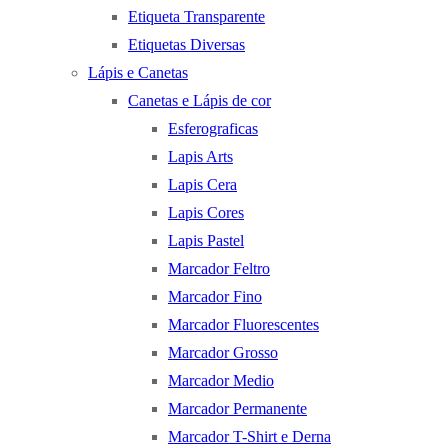
Etiqueta Transparente
Etiquetas Diversas
Lápis e Canetas
Canetas e Lápis de cor
Esferograficas
Lapis Arts
Lapis Cera
Lapis Cores
Lapis Pastel
Marcador Feltro
Marcador Fino
Marcador Fluorescentes
Marcador Grosso
Marcador Medio
Marcador Permanente
Marcador T-Shirt e Derna