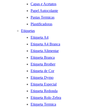
Capas e Acetatos
Papel Autocolante
Pastas Termicas
Plastificadoras
Etiquetas
Etiqueta A4
Etiqueta A4 Branca
Etiqueta Alimentar
Etiqueta Branca
Etiqueta Brother
Etiqueta de Cor
Etiqueta Dymo
Etiqueta Especial
Etiqueta Redonda
Etiqueta Rolo Zebra
Etiqueta Termica