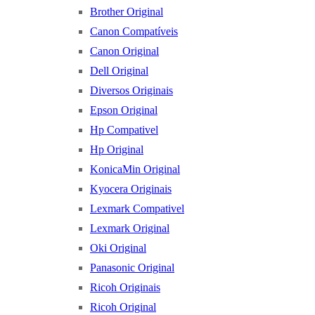
Brother Original
Canon Compatíveis
Canon Original
Dell Original
Diversos Originais
Epson Original
Hp Compativel
Hp Original
KonicaMin Original
Kyocera Originais
Lexmark Compativel
Lexmark Original
Oki Original
Panasonic Original
Ricoh Originais
Ricoh Original