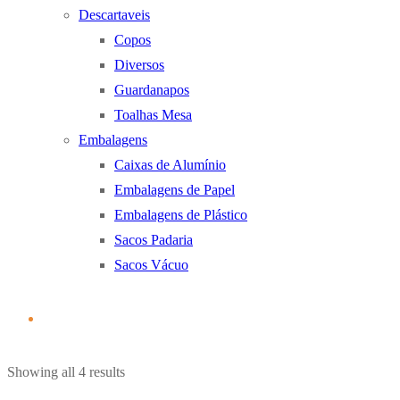
Descartaveis
Copos
Diversos
Guardanapos
Toalhas Mesa
Embalagens
Caixas de Alumínio
Embalagens de Papel
Embalagens de Plástico
Sacos Padaria
Sacos Vácuo
Ordenado
Showing all 4 results
por