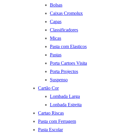
Bolsas
Caixas Cromolux
Capas
Classificadores
Micas
Pasta com Elasticos
Pastas
Porta Cartoes Visita
Porta Projectos
Suspenso
Cartão Cor
Lombada Larga
Lonbada Estreita
Cartao Riscas
Pasta com Ferragem
Pasta Escolar