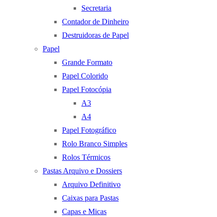
Secretaria
Contador de Dinheiro
Destruidoras de Papel
Papel
Grande Formato
Papel Colorido
Papel Fotocópia
A3
A4
Papel Fotográfico
Rolo Branco Simples
Rolos Térmicos
Pastas Arquivo e Dossiers
Arquivo Definitivo
Caixas para Pastas
Capas e Micas