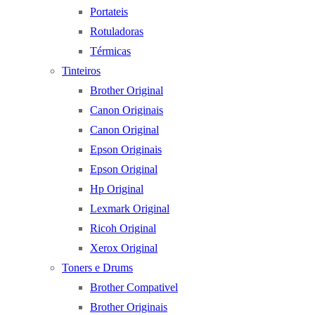
Portateis
Rotuladoras
Térmicas
Tinteiros
Brother Original
Canon Originais
Canon Original
Epson Originais
Epson Original
Hp Original
Lexmark Original
Ricoh Original
Xerox Original
Toners e Drums
Brother Compativel
Brother Originais