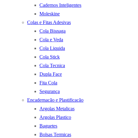
Cadernos Inteligentes
Moleskine
Colas e Fitas Adesivas
Cola Bisnaga
Cola e Veda
Cola Liquida
Cola Stick
Cola Tecnica
Dupla Face
Fita Cola
Segurança
Encadernação e Plastificação
Argolas Metalicas
Argolas Plastico
Baguetes
Bolsas Termicas