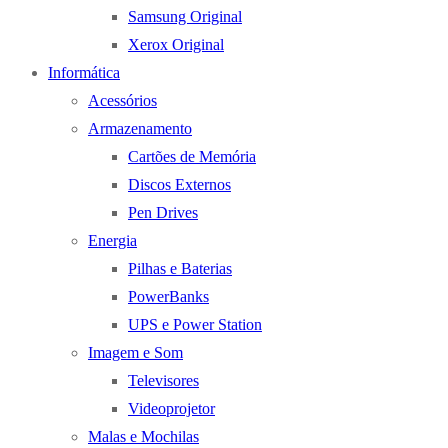
Samsung Original
Xerox Original
Informática
Acessórios
Armazenamento
Cartões de Memória
Discos Externos
Pen Drives
Energia
Pilhas e Baterias
PowerBanks
UPS e Power Station
Imagem e Som
Televisores
Videoprojetor
Malas e Mochilas