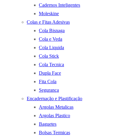
Cadernos Inteligentes
Moleskine
Colas e Fitas Adesivas
Cola Bisnaga
Cola e Veda
Cola Liquida
Cola Stick
Cola Tecnica
Dupla Face
Fita Cola
Segurança
Encadernação e Plastificação
Argolas Metalicas
Argolas Plastico
Baguetes
Bolsas Termicas