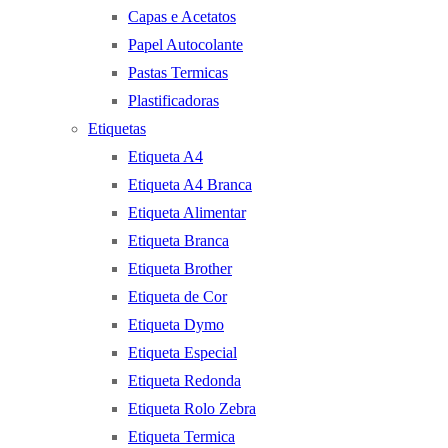
Capas e Acetatos
Papel Autocolante
Pastas Termicas
Plastificadoras
Etiquetas
Etiqueta A4
Etiqueta A4 Branca
Etiqueta Alimentar
Etiqueta Branca
Etiqueta Brother
Etiqueta de Cor
Etiqueta Dymo
Etiqueta Especial
Etiqueta Redonda
Etiqueta Rolo Zebra
Etiqueta Termica