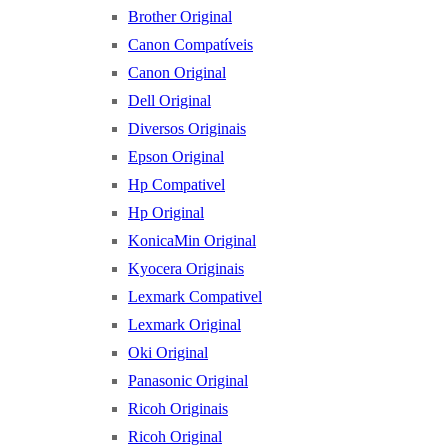
Brother Original
Canon Compatíveis
Canon Original
Dell Original
Diversos Originais
Epson Original
Hp Compativel
Hp Original
KonicaMin Original
Kyocera Originais
Lexmark Compativel
Lexmark Original
Oki Original
Panasonic Original
Ricoh Originais
Ricoh Original