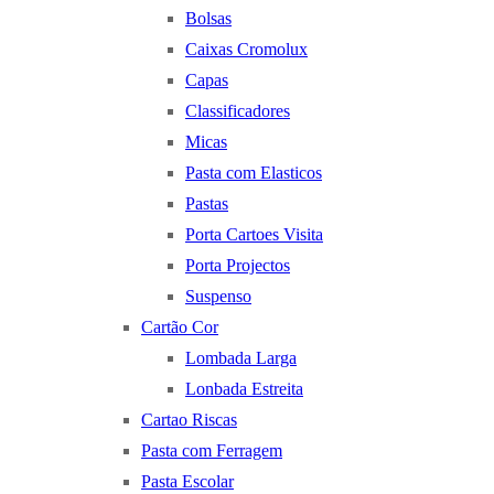
Bolsas
Caixas Cromolux
Capas
Classificadores
Micas
Pasta com Elasticos
Pastas
Porta Cartoes Visita
Porta Projectos
Suspenso
Cartão Cor
Lombada Larga
Lonbada Estreita
Cartao Riscas
Pasta com Ferragem
Pasta Escolar