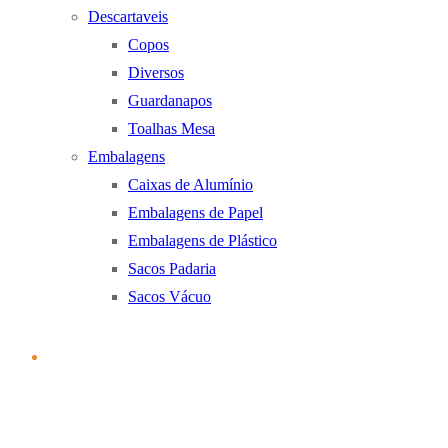
Descartaveis
Copos
Diversos
Guardanapos
Toalhas Mesa
Embalagens
Caixas de Alumínio
Embalagens de Papel
Embalagens de Plástico
Sacos Padaria
Sacos Vácuo