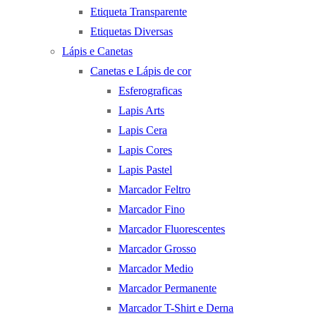
Etiqueta Transparente
Etiquetas Diversas
Lápis e Canetas
Canetas e Lápis de cor
Esferograficas
Lapis Arts
Lapis Cera
Lapis Cores
Lapis Pastel
Marcador Feltro
Marcador Fino
Marcador Fluorescentes
Marcador Grosso
Marcador Medio
Marcador Permanente
Marcador T-Shirt e Derna