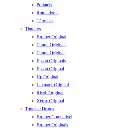
Portateis
Rotuladoras
Térmicas
Tinteiros
Brother Original
Canon Originais
Canon Original
Epson Originais
Epson Original
Hp Original
Lexmark Original
Ricoh Original
Xerox Original
Toners e Drums
Brother Compativel
Brother Originais