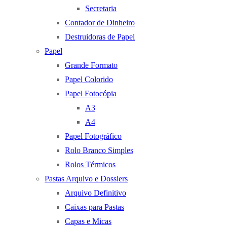
Secretaria
Contador de Dinheiro
Destruidoras de Papel
Papel
Grande Formato
Papel Colorido
Papel Fotocópia
A3
A4
Papel Fotográfico
Rolo Branco Simples
Rolos Térmicos
Pastas Arquivo e Dossiers
Arquivo Definitivo
Caixas para Pastas
Capas e Micas