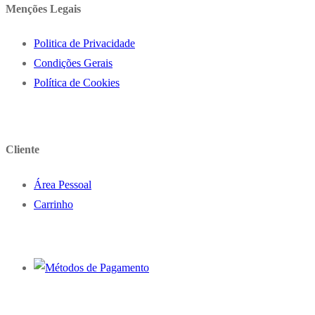
Menções Legais
Politica de Privacidade
Condições Gerais
Política de Cookies
Cliente
Área Pessoal
Carrinho