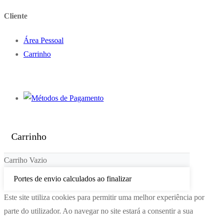
Cliente
Área Pessoal
Carrinho
Carrinho
Carriho Vazio
Portes de envio calculados ao finalizar
Este site utiliza cookies para permitir uma melhor experiência por
parte do utilizador. Ao navegar no site estará a consentir a sua