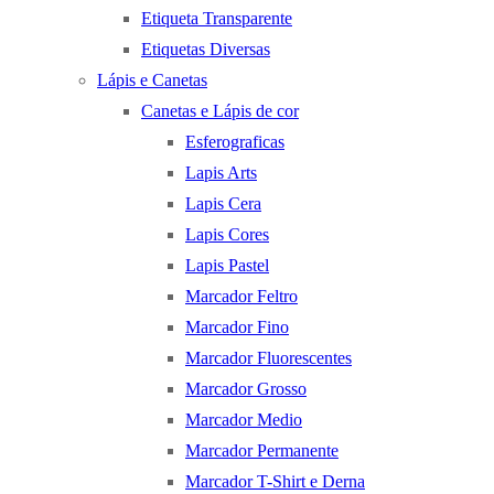
Etiqueta Transparente
Etiquetas Diversas
Lápis e Canetas
Canetas e Lápis de cor
Esferograficas
Lapis Arts
Lapis Cera
Lapis Cores
Lapis Pastel
Marcador Feltro
Marcador Fino
Marcador Fluorescentes
Marcador Grosso
Marcador Medio
Marcador Permanente
Marcador T-Shirt e Derna