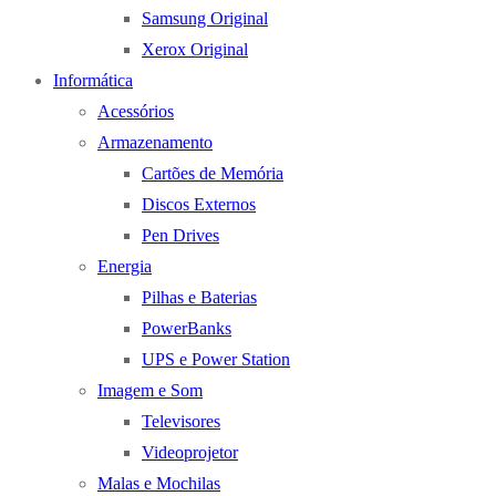
Samsung Original
Xerox Original
Informática
Acessórios
Armazenamento
Cartões de Memória
Discos Externos
Pen Drives
Energia
Pilhas e Baterias
PowerBanks
UPS e Power Station
Imagem e Som
Televisores
Videoprojetor
Malas e Mochilas