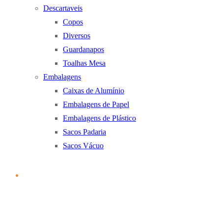
Descartaveis
Copos
Diversos
Guardanapos
Toalhas Mesa
Embalagens
Caixas de Alumínio
Embalagens de Papel
Embalagens de Plástico
Sacos Padaria
Sacos Vácuo