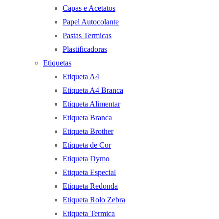
Capas e Acetatos
Papel Autocolante
Pastas Termicas
Plastificadoras
Etiquetas
Etiqueta A4
Etiqueta A4 Branca
Etiqueta Alimentar
Etiqueta Branca
Etiqueta Brother
Etiqueta de Cor
Etiqueta Dymo
Etiqueta Especial
Etiqueta Redonda
Etiqueta Rolo Zebra
Etiqueta Termica