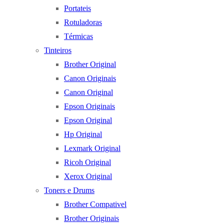
Portateis
Rotuladoras
Térmicas
Tinteiros
Brother Original
Canon Originais
Canon Original
Epson Originais
Epson Original
Hp Original
Lexmark Original
Ricoh Original
Xerox Original
Toners e Drums
Brother Compativel
Brother Originais