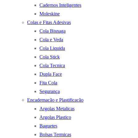
Cadernos Inteligentes
Moleskine
Colas e Fitas Adesivas
Cola Bisnaga
Cola e Veda
Cola Liquida
Cola Stick
Cola Tecnica
Dupla Face
Fita Cola
Segurança
Encadernação e Plastificação
Argolas Metalicas
Argolas Plastico
Baguetes
Bolsas Termicas