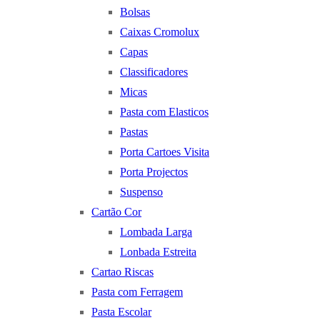
Bolsas
Caixas Cromolux
Capas
Classificadores
Micas
Pasta com Elasticos
Pastas
Porta Cartoes Visita
Porta Projectos
Suspenso
Cartão Cor
Lombada Larga
Lonbada Estreita
Cartao Riscas
Pasta com Ferragem
Pasta Escolar