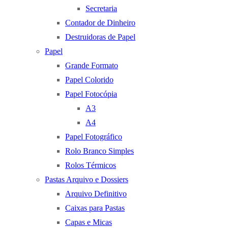
Secretaria
Contador de Dinheiro
Destruidoras de Papel
Papel
Grande Formato
Papel Colorido
Papel Fotocópia
A3
A4
Papel Fotográfico
Rolo Branco Simples
Rolos Térmicos
Pastas Arquivo e Dossiers
Arquivo Definitivo
Caixas para Pastas
Capas e Micas