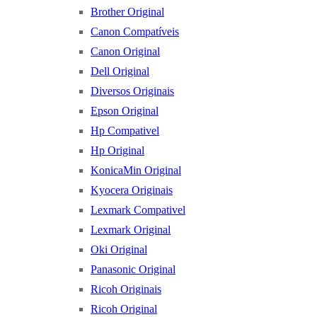
Brother Original
Canon Compatíveis
Canon Original
Dell Original
Diversos Originais
Epson Original
Hp Compativel
Hp Original
KonicaMin Original
Kyocera Originais
Lexmark Compativel
Lexmark Original
Oki Original
Panasonic Original
Ricoh Originais
Ricoh Original