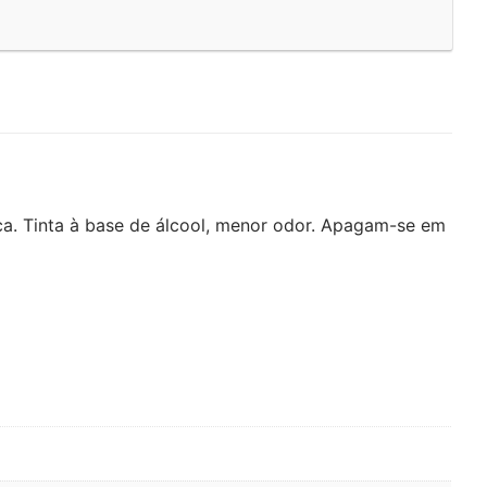
a. Tinta à base de álcool, menor odor. Apagam-se em