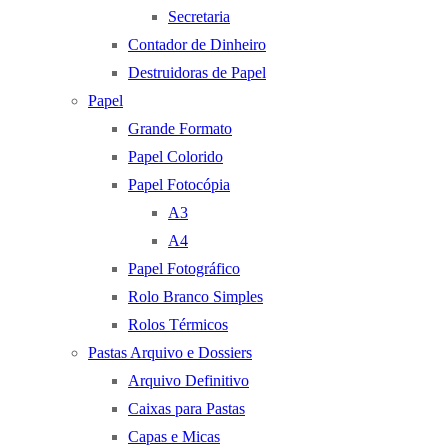
Secretaria
Contador de Dinheiro
Destruidoras de Papel
Papel
Grande Formato
Papel Colorido
Papel Fotocópia
A3
A4
Papel Fotográfico
Rolo Branco Simples
Rolos Térmicos
Pastas Arquivo e Dossiers
Arquivo Definitivo
Caixas para Pastas
Capas e Micas