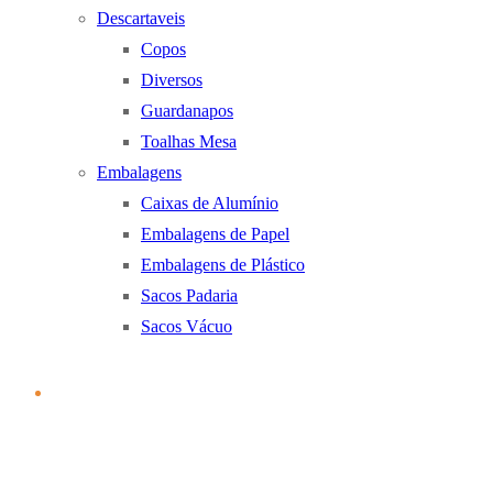
Descartaveis
Copos
Diversos
Guardanapos
Toalhas Mesa
Embalagens
Caixas de Alumínio
Embalagens de Papel
Embalagens de Plástico
Sacos Padaria
Sacos Vácuo