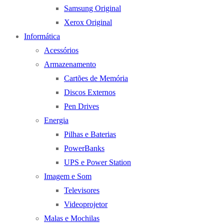
Samsung Original
Xerox Original
Informática
Acessórios
Armazenamento
Cartões de Memória
Discos Externos
Pen Drives
Energia
Pilhas e Baterias
PowerBanks
UPS e Power Station
Imagem e Som
Televisores
Videoprojetor
Malas e Mochilas