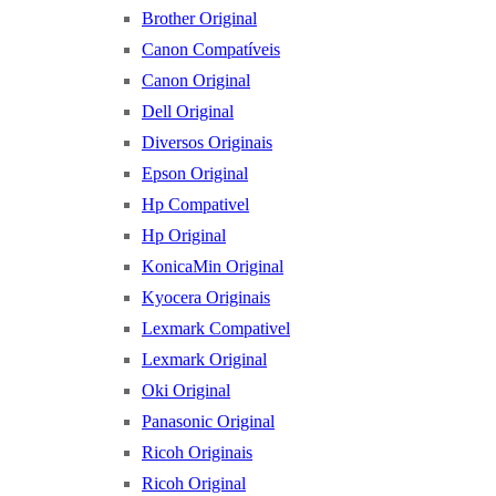
Brother Original
Canon Compatíveis
Canon Original
Dell Original
Diversos Originais
Epson Original
Hp Compativel
Hp Original
KonicaMin Original
Kyocera Originais
Lexmark Compativel
Lexmark Original
Oki Original
Panasonic Original
Ricoh Originais
Ricoh Original