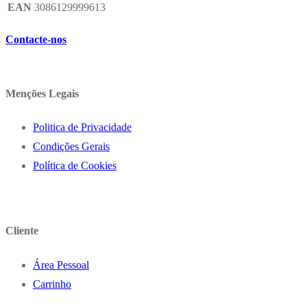
EAN
3086129999613
Contacte-nos
Menções Legais
Politica de Privacidade
Condições Gerais
Política de Cookies
Cliente
Área Pessoal
Carrinho