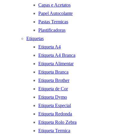
Capas e Acetatos
Papel Autocolante
Pastas Termicas
Plastificadoras
Etiquetas
Etiqueta A4
Etiqueta A4 Branca
Etiqueta Alimentar
Etiqueta Branca
Etiqueta Brother
Etiqueta de Cor
Etiqueta Dymo
Etiqueta Especial
Etiqueta Redonda
Etiqueta Rolo Zebra
Etiqueta Termica