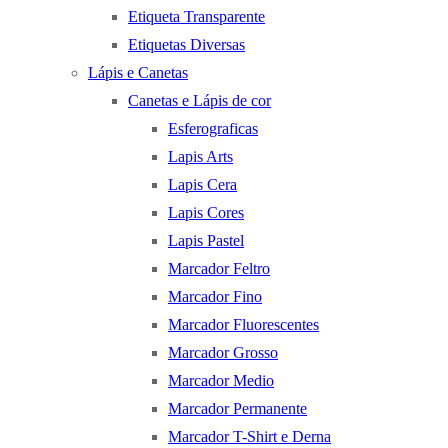
Etiqueta Transparente
Etiquetas Diversas
Lápis e Canetas
Canetas e Lápis de cor
Esferograficas
Lapis Arts
Lapis Cera
Lapis Cores
Lapis Pastel
Marcador Feltro
Marcador Fino
Marcador Fluorescentes
Marcador Grosso
Marcador Medio
Marcador Permanente
Marcador T-Shirt e Derna