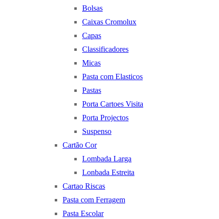
Bolsas
Caixas Cromolux
Capas
Classificadores
Micas
Pasta com Elasticos
Pastas
Porta Cartoes Visita
Porta Projectos
Suspenso
Cartão Cor
Lombada Larga
Lonbada Estreita
Cartao Riscas
Pasta com Ferragem
Pasta Escolar