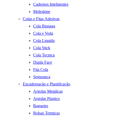
Cadernos Inteligentes
Moleskine
Colas e Fitas Adesivas
Cola Bisnaga
Cola e Veda
Cola Liquida
Cola Stick
Cola Tecnica
Dupla Face
Fita Cola
Segurança
Encadernação e Plastificação
Argolas Metalicas
Argolas Plastico
Baguetes
Bolsas Termicas