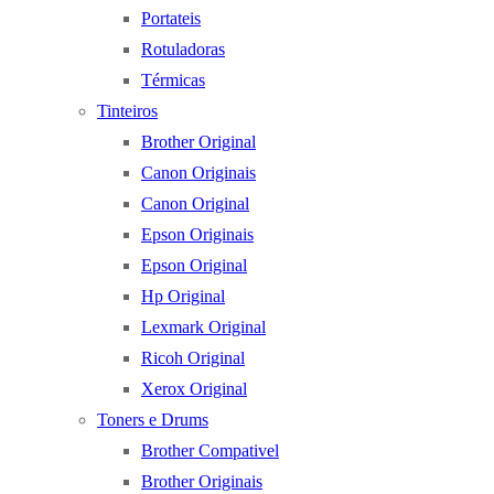
Portateis
Rotuladoras
Térmicas
Tinteiros
Brother Original
Canon Originais
Canon Original
Epson Originais
Epson Original
Hp Original
Lexmark Original
Ricoh Original
Xerox Original
Toners e Drums
Brother Compativel
Brother Originais