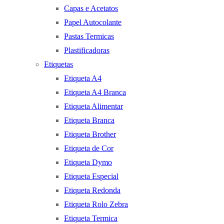
Capas e Acetatos
Papel Autocolante
Pastas Termicas
Plastificadoras
Etiquetas
Etiqueta A4
Etiqueta A4 Branca
Etiqueta Alimentar
Etiqueta Branca
Etiqueta Brother
Etiqueta de Cor
Etiqueta Dymo
Etiqueta Especial
Etiqueta Redonda
Etiqueta Rolo Zebra
Etiqueta Termica