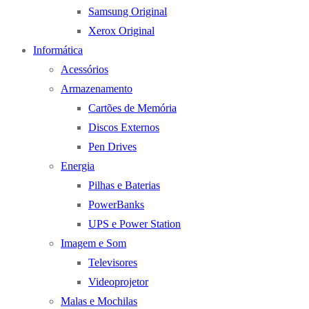
Samsung Original
Xerox Original
Informática
Acessórios
Armazenamento
Cartões de Memória
Discos Externos
Pen Drives
Energia
Pilhas e Baterias
PowerBanks
UPS e Power Station
Imagem e Som
Televisores
Videoprojetor
Malas e Mochilas