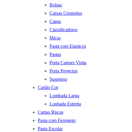
Bolsas
Caixas Cromolux
Capas
Classificadores
Micas
Pasta com Elasticos
Pastas
Porta Cartoes Visita
Porta Projectos
Suspenso
Cartão Cor
Lombada Larga
Lonbada Estreita
Cartao Riscas
Pasta com Ferragem
Pasta Escolar