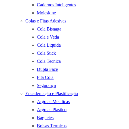
Cadernos Inteligentes
Moleskine
Colas e Fitas Adesivas
Cola Bisnaga
Cola e Veda
Cola Liquida
Cola Stick
Cola Tecnica
Dupla Face
Fita Cola
Segurança
Encadernação e Plastificação
Argolas Metalicas
Argolas Plastico
Baguetes
Bolsas Termicas