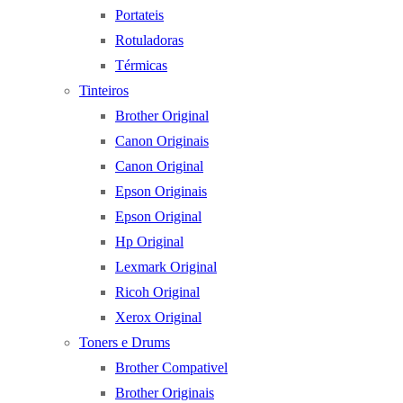
Portateis
Rotuladoras
Térmicas
Tinteiros
Brother Original
Canon Originais
Canon Original
Epson Originais
Epson Original
Hp Original
Lexmark Original
Ricoh Original
Xerox Original
Toners e Drums
Brother Compativel
Brother Originais