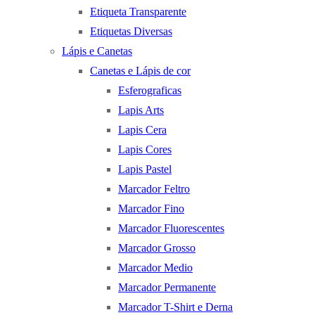
Etiqueta Transparente
Etiquetas Diversas
Lápis e Canetas
Canetas e Lápis de cor
Esferograficas
Lapis Arts
Lapis Cera
Lapis Cores
Lapis Pastel
Marcador Feltro
Marcador Fino
Marcador Fluorescentes
Marcador Grosso
Marcador Medio
Marcador Permanente
Marcador T-Shirt e Derna