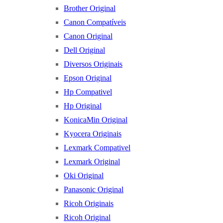
Brother Original
Canon Compatíveis
Canon Original
Dell Original
Diversos Originais
Epson Original
Hp Compativel
Hp Original
KonicaMin Original
Kyocera Originais
Lexmark Compativel
Lexmark Original
Oki Original
Panasonic Original
Ricoh Originais
Ricoh Original