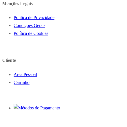
Menções Legais
Politica de Privacidade
Condições Gerais
Política de Cookies
Cliente
Área Pessoal
Carrinho