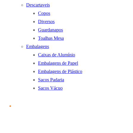
Descartaveis
Copos
Diversos
Guardanapos
Toalhas Mesa
Embalagens
Caixas de Alumínio
Embalagens de Papel
Embalagens de Plástico
Sacos Padaria
Sacos Vácuo