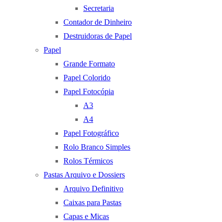
Secretaria
Contador de Dinheiro
Destruidoras de Papel
Papel
Grande Formato
Papel Colorido
Papel Fotocópia
A3
A4
Papel Fotográfico
Rolo Branco Simples
Rolos Térmicos
Pastas Arquivo e Dossiers
Arquivo Definitivo
Caixas para Pastas
Capas e Micas