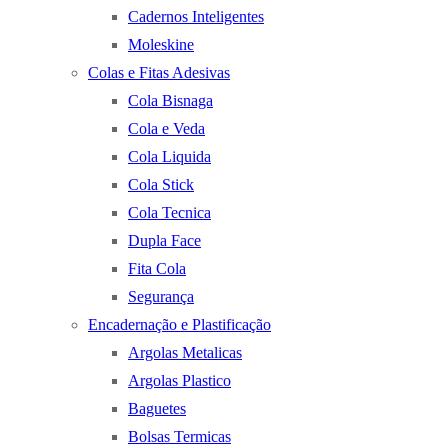
Cadernos Inteligentes
Moleskine
Colas e Fitas Adesivas
Cola Bisnaga
Cola e Veda
Cola Liquida
Cola Stick
Cola Tecnica
Dupla Face
Fita Cola
Segurança
Encadernação e Plastificação
Argolas Metalicas
Argolas Plastico
Baguetes
Bolsas Termicas