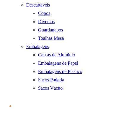
Descartaveis
Copos
Diversos
Guardanapos
Toalhas Mesa
Embalagens
Caixas de Alumínio
Embalagens de Papel
Embalagens de Plástico
Sacos Padaria
Sacos Vácuo