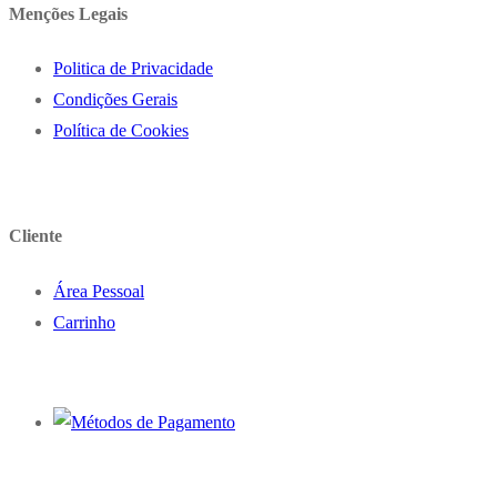
Menções Legais
Politica de Privacidade
Condições Gerais
Política de Cookies
Cliente
Área Pessoal
Carrinho