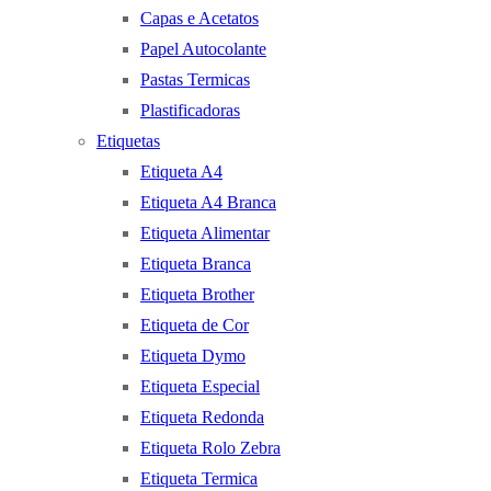
Capas e Acetatos
Papel Autocolante
Pastas Termicas
Plastificadoras
Etiquetas
Etiqueta A4
Etiqueta A4 Branca
Etiqueta Alimentar
Etiqueta Branca
Etiqueta Brother
Etiqueta de Cor
Etiqueta Dymo
Etiqueta Especial
Etiqueta Redonda
Etiqueta Rolo Zebra
Etiqueta Termica