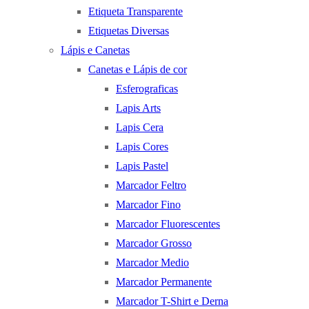
Etiqueta Transparente
Etiquetas Diversas
Lápis e Canetas
Canetas e Lápis de cor
Esferograficas
Lapis Arts
Lapis Cera
Lapis Cores
Lapis Pastel
Marcador Feltro
Marcador Fino
Marcador Fluorescentes
Marcador Grosso
Marcador Medio
Marcador Permanente
Marcador T-Shirt e Derna