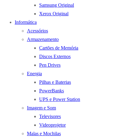
Samsung Original
Xerox Original
Informática
Acessórios
Armazenamento
Cartões de Memória
Discos Externos
Pen Drives
Energia
Pilhas e Baterias
PowerBanks
UPS e Power Station
Imagem e Som
Televisores
Videoprojetor
Malas e Mochilas