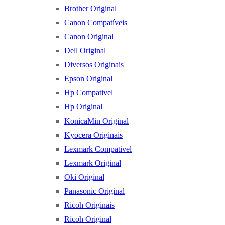
Brother Original
Canon Compatíveis
Canon Original
Dell Original
Diversos Originais
Epson Original
Hp Compativel
Hp Original
KonicaMin Original
Kyocera Originais
Lexmark Compativel
Lexmark Original
Oki Original
Panasonic Original
Ricoh Originais
Ricoh Original