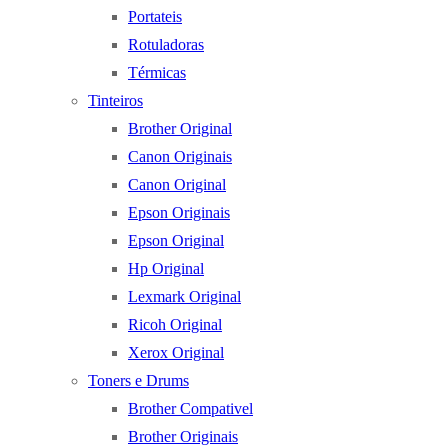
Portateis
Rotuladoras
Térmicas
Tinteiros
Brother Original
Canon Originais
Canon Original
Epson Originais
Epson Original
Hp Original
Lexmark Original
Ricoh Original
Xerox Original
Toners e Drums
Brother Compativel
Brother Originais