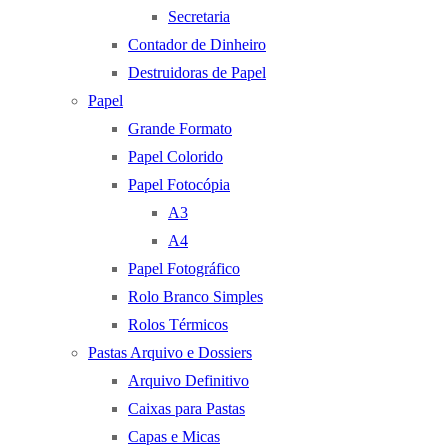
Secretaria
Contador de Dinheiro
Destruidoras de Papel
Papel
Grande Formato
Papel Colorido
Papel Fotocópia
A3
A4
Papel Fotográfico
Rolo Branco Simples
Rolos Térmicos
Pastas Arquivo e Dossiers
Arquivo Definitivo
Caixas para Pastas
Capas e Micas