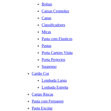
Bolsas
Caixas Cromolux
Capas
Classificadores
Micas
Pasta com Elasticos
Pastas
Porta Cartoes Visita
Porta Projectos
Suspenso
Cartão Cor
Lombada Larga
Lonbada Estreita
Cartao Riscas
Pasta com Ferragem
Pasta Escolar