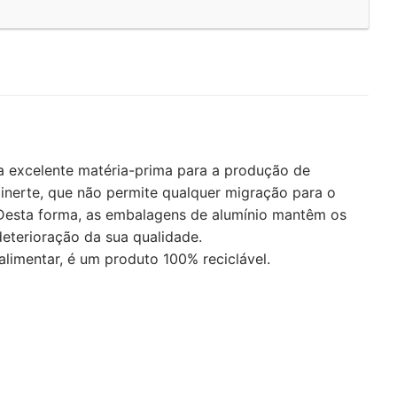
ma excelente matéria-prima para a produção de
 inerte, que não permite qualquer migração para o
. Desta forma, as embalagens de alumínio mantêm os
eterioração da sua qualidade.
 alimentar, é um produto 100% reciclável.