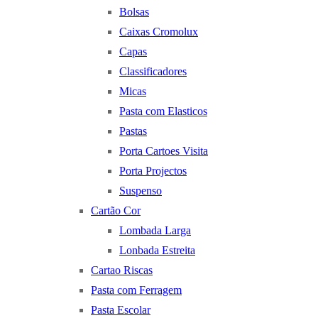
Bolsas
Caixas Cromolux
Capas
Classificadores
Micas
Pasta com Elasticos
Pastas
Porta Cartoes Visita
Porta Projectos
Suspenso
Cartão Cor
Lombada Larga
Lonbada Estreita
Cartao Riscas
Pasta com Ferragem
Pasta Escolar