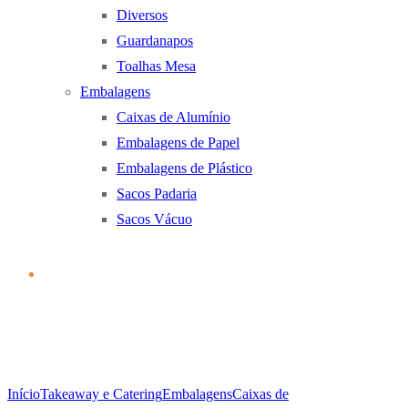
Diversos
Guardanapos
Toalhas Mesa
Embalagens
Caixas de Alumínio
Embalagens de Papel
Embalagens de Plástico
Sacos Padaria
Sacos Vácuo
Início
Takeaway e Catering
Embalagens
Caixas de