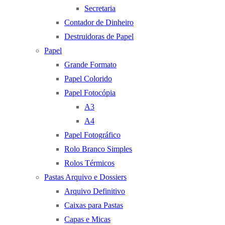
Secretaria
Contador de Dinheiro
Destruidoras de Papel
Papel
Grande Formato
Papel Colorido
Papel Fotocópia
A3
A4
Papel Fotográfico
Rolo Branco Simples
Rolos Térmicos
Pastas Arquivo e Dossiers
Arquivo Definitivo
Caixas para Pastas
Capas e Micas