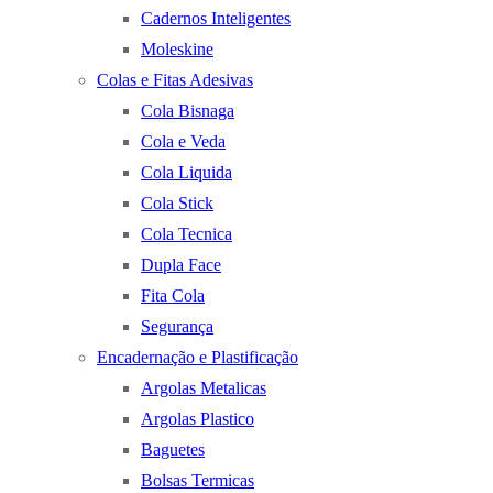
Cadernos Inteligentes
Moleskine
Colas e Fitas Adesivas
Cola Bisnaga
Cola e Veda
Cola Liquida
Cola Stick
Cola Tecnica
Dupla Face
Fita Cola
Segurança
Encadernação e Plastificação
Argolas Metalicas
Argolas Plastico
Baguetes
Bolsas Termicas