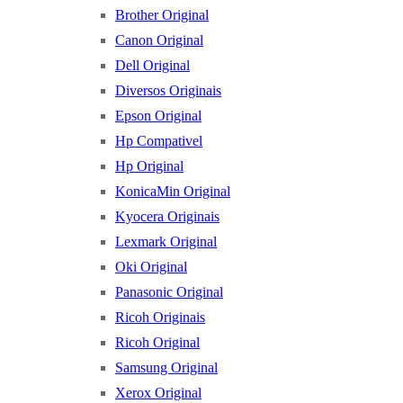
Brother Original
Canon Original
Dell Original
Diversos Originais
Epson Original
Hp Compativel
Hp Original
KonicaMin Original
Kyocera Originais
Lexmark Original
Oki Original
Panasonic Original
Ricoh Originais
Ricoh Original
Samsung Original
Xerox Original