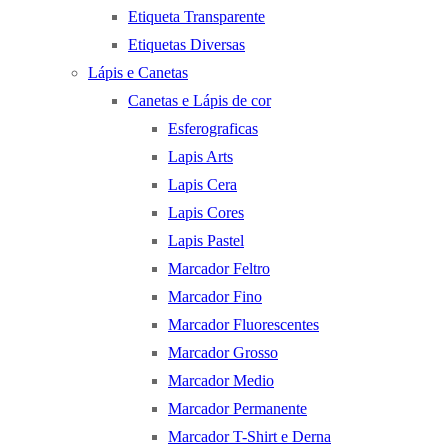
Etiqueta Transparente
Etiquetas Diversas
Lápis e Canetas
Canetas e Lápis de cor
Esferograficas
Lapis Arts
Lapis Cera
Lapis Cores
Lapis Pastel
Marcador Feltro
Marcador Fino
Marcador Fluorescentes
Marcador Grosso
Marcador Medio
Marcador Permanente
Marcador T-Shirt e Derna