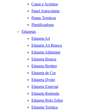
Capas e Acetatos
Papel Autocolante
Pastas Termicas
Plastificadoras
Etiquetas
Etiqueta A4
Etiqueta A4 Branca
Etiqueta Alimentar
Etiqueta Branca
Etiqueta Brother
Etiqueta de Cor
Etiqueta Dymo
Etiqueta Especial
Etiqueta Redonda
Etiqueta Rolo Zebra
Etiqueta Termica