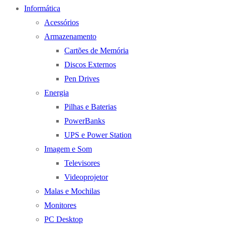
Informática
Acessórios
Armazenamento
Cartões de Memória
Discos Externos
Pen Drives
Energia
Pilhas e Baterias
PowerBanks
UPS e Power Station
Imagem e Som
Televisores
Videoprojetor
Malas e Mochilas
Monitores
PC Desktop