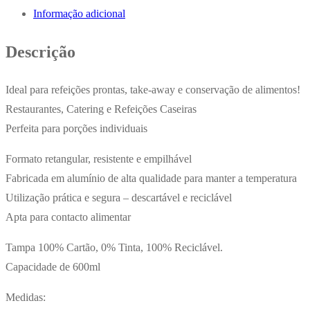
Informação adicional
Descrição
Ideal para refeições prontas, take-away e conservação de alimentos!
Restaurantes, Catering e Refeições Caseiras
Perfeita para porções individuais
Formato retangular, resistente e empilhável
Fabricada em alumínio de alta qualidade para manter a temperatura
Utilização prática e segura – descartável e reciclável
Apta para contacto alimentar
Tampa 100% Cartão, 0% Tinta, 100% Reciclável.
Capacidade de 600ml
Medidas: