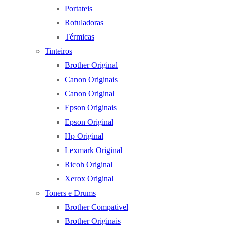
Portateis
Rotuladoras
Térmicas
Tinteiros
Brother Original
Canon Originais
Canon Original
Epson Originais
Epson Original
Hp Original
Lexmark Original
Ricoh Original
Xerox Original
Toners e Drums
Brother Compativel
Brother Originais