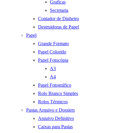
Graficas
Secretaria
Contador de Dinheiro
Destruidoras de Papel
Papel
Grande Formato
Papel Colorido
Papel Fotocópia
A3
A4
Papel Fotográfico
Rolo Branco Simples
Rolos Térmicos
Pastas Arquivo e Dossiers
Arquivo Definitivo
Caixas para Pastas