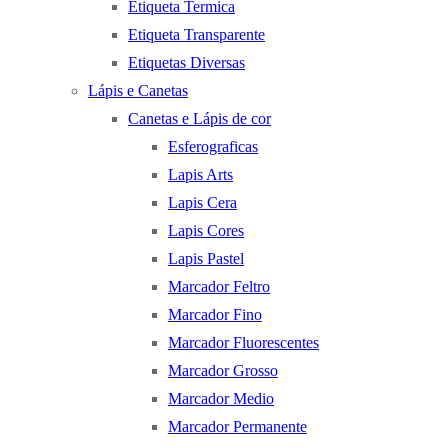
Etiqueta Termica
Etiqueta Transparente
Etiquetas Diversas
Lápis e Canetas
Canetas e Lápis de cor
Esferograficas
Lapis Arts
Lapis Cera
Lapis Cores
Lapis Pastel
Marcador Feltro
Marcador Fino
Marcador Fluorescentes
Marcador Grosso
Marcador Medio
Marcador Permanente