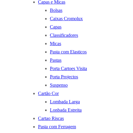
Capas e Micas
Bolsas
Caixas Cromolux
Capas
Classificadores
Micas
Pasta com Elasticos
Pastas
Porta Cartoes Visita
Porta Projectos
Suspenso
Cartão Cor
Lombada Larga
Lonbada Estreita
Cartao Riscas
Pasta com Ferragem