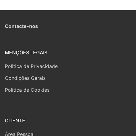
Contacte-nos
MENÇÕES LEGAIS
Politica de Privacidade
Condições Gerais
Política de Cookies
CLIENTE
Área Pessoal