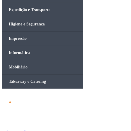
Expedição e Transporte
Higiene e Segurança
Impressão
Informática
Mobiliário
Takeaway e Catering