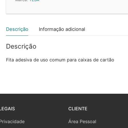
Descrição
Informação adicional
Descrição
Fita adesiva de uso comum para caixas de cartão
LEGAIS
CLIENTE
 Privacidade
Área Pessoal